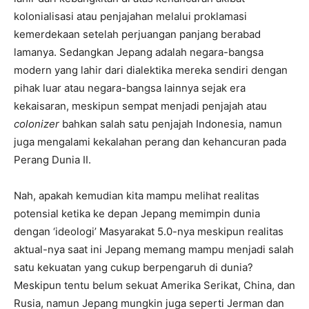
kolonialisasi atau penjajahan melalui proklamasi
kemerdekaan setelah perjuangan panjang berabad
lamanya. Sedangkan Jepang adalah negara-bangsa
modern yang lahir dari dialektika mereka sendiri dengan
pihak luar atau negara-bangsa lainnya sejak era
kekaisaran, meskipun sempat menjadi penjajah atau
colonizer
bahkan salah satu penjajah Indonesia, namun
juga mengalami kekalahan perang dan kehancuran pada
Perang Dunia II.
Nah, apakah kemudian kita mampu melihat realitas
potensial ketika ke depan Jepang memimpin dunia
dengan ‘ideologi’ Masyarakat 5.0-nya meskipun realitas
aktual-nya saat ini Jepang memang mampu menjadi salah
satu kekuatan yang cukup berpengaruh di dunia?
Meskipun tentu belum sekuat Amerika Serikat, China, dan
Rusia, namun Jepang mungkin juga seperti Jerman dan