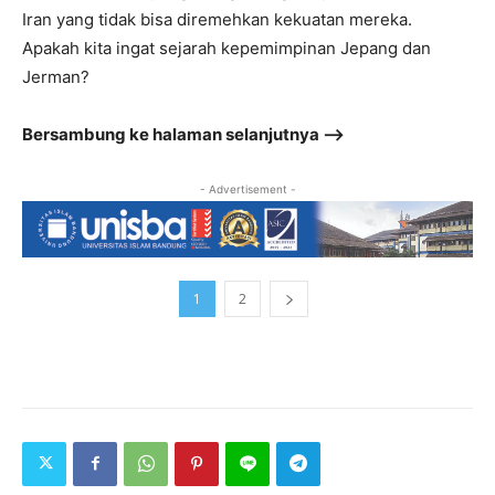
Iran yang tidak bisa diremehkan kekuatan mereka.
Apakah kita ingat sejarah kepemimpinan Jepang dan
Jerman?
Bersambung ke halaman selanjutnya –>
- Advertisement -
1
2