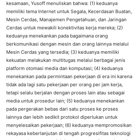
kesamaan, Yusoff menuliskan bahwa: (1) keduanya
memiliki tema Internet untuk Segala, Kecerdasan Buatan,
Mesin Cerdas, Manajemen Pengetahuan, dan Jaringan
Cerdas untuk mewakili konektivitas kerja mereka; (2)
keduanya menekankan pada bagaimana orang
berkomunikasi dengan mesin dan orang lainnya melalui
Mesin Cerdas yang tersedia; (3) keduanya memiliki
kekuatan melakukan multitugas melalui berbagai jenis
platform otomasi media dan komputasi; (4) keduanya
menekankan pada permintaan pekerjaan di era ini karena
tidak ada lagi satu pekerjaan per orang per jam kerja,
tetapi selalu berjalan dengan proses lain atau sebagai
media untuk prosedur lain; (5) keduanya menekankan
pada pergerakan bebas dari satu proses ke proses
lainnya dan lebih sedikit protokol diperlukan untuk
menyelesaikan pekerjaan; (6) keduanya mempromosikan
rekayasa keberlanjutan di tengah progresifitas teknologi