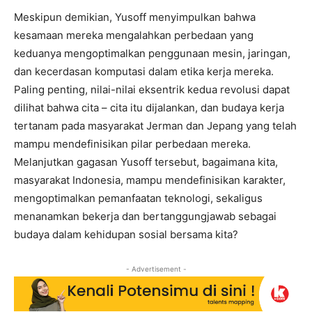
Meskipun demikian, Yusoff menyimpulkan bahwa
kesamaan mereka mengalahkan perbedaan yang
keduanya mengoptimalkan penggunaan mesin, jaringan,
dan kecerdasan komputasi dalam etika kerja mereka.
Paling penting, nilai-nilai eksentrik kedua revolusi dapat
dilihat bahwa cita – cita itu dijalankan, dan budaya kerja
tertanam pada masyarakat Jerman dan Jepang yang telah
mampu mendefinisikan pilar perbedaan mereka.
Melanjutkan gagasan Yusoff tersebut, bagaimana kita,
masyarakat Indonesia, mampu mendefinisikan karakter,
mengoptimalkan pemanfaatan teknologi, sekaligus
menanamkan bekerja dan bertanggungjawab sebagai
budaya dalam kehidupan sosial bersama kita?
- Advertisement -