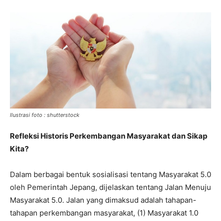
Ilustrasi foto : shutterstock
Refleksi Historis Perkembangan Masyarakat dan Sikap
Kita?
Dalam berbagai bentuk sosialisasi tentang Masyarakat 5.0
oleh Pemerintah Jepang, dijelaskan tentang Jalan Menuju
Masyarakat 5.0. Jalan yang dimaksud adalah tahapan-
tahapan perkembangan masyarakat, (1) Masyarakat 1.0