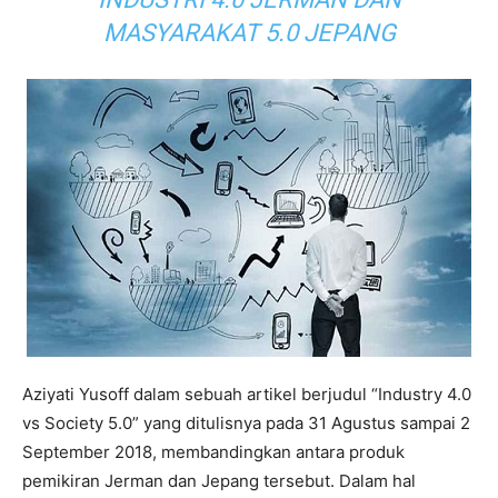
MASYARAKAT 5.0 JEPANG
Aziyati Yusoff dalam sebuah artikel berjudul “Industry 4.0
vs Society 5.0” yang ditulisnya pada 31 Agustus sampai 2
September 2018, membandingkan antara produk
pemikiran Jerman dan Jepang tersebut. Dalam hal