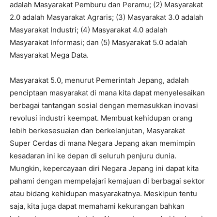
adalah Masyarakat Pemburu dan Peramu; (2) Masyarakat
2.0 adalah Masyarakat Agraris; (3) Masyarakat 3.0 adalah
Masyarakat Industri; (4) Masyarakat 4.0 adalah
Masyarakat Informasi; dan (5) Masyarakat 5.0 adalah
Masyarakat Mega Data.
Masyarakat 5.0, menurut Pemerintah Jepang, adalah
penciptaan masyarakat di mana kita dapat menyelesaikan
berbagai tantangan sosial dengan memasukkan inovasi
revolusi industri keempat. Membuat kehidupan orang
lebih berkesesuaian dan berkelanjutan, Masyarakat
Super Cerdas di mana Negara Jepang akan memimpin
kesadaran ini ke depan di seluruh penjuru dunia.
Mungkin, kepercayaan diri Negara Jepang ini dapat kita
pahami dengan mempelajari kemajuan di berbagai sektor
atau bidang kehidupan masyarakatnya. Meskipun tentu
saja, kita juga dapat memahami kekurangan bahkan