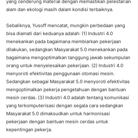
yang cenderung material dengan memastikan pelestarian
alam dan ekologi masih dalam kondisi terbaiknya.
Sebaliknya, Yusoff mencatat, mungkin perbedaan yang
bisa diamati dari keduanya adalah: (1) Industri 4.0
menekankan pada bagaimana membiarkan pekerjaan
dilakukan, sedangkan Masyarakat 5.0 menekankan pada
bagaimana mengoptimalkan tanggung jawab sekumpulan
orang untuk menyelesaikan pekerjaan. (2) Industri 4.0
menyoroti efektivitas penggunaan otomasi mesin.
Sedangkan sebagai Masyarakat 5.0 menyoroti efektivitas
mengoptimalkan pekerja pengetahuan dengan bantuan
mesin cerdas. (3) Industri 4.0 adalah tentang komunikasi
yang terkomputerisasi dengan segala cara sedangkan
Masyarakat 5.0 dimaksudkan untuk harmonisasi
pekerjaan dengan bantuan mesin cerdas untuk
kepentingan pekerja.