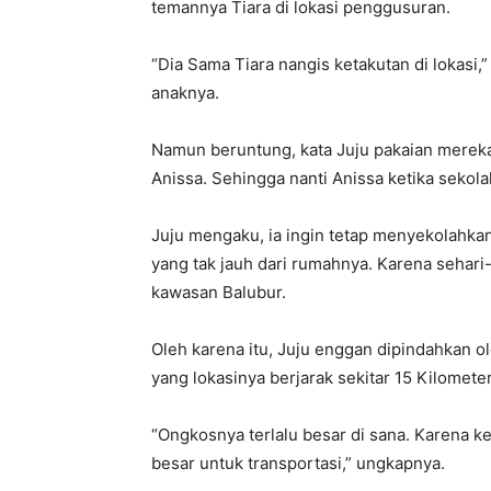
temannya Tiara di lokasi penggusuran.
“Dia Sama Tiara nangis ketakutan di lokasi,
anaknya.
Namun beruntung, kata Juju pakaian merek
Anissa. Sehingga nanti Anissa ketika sekola
Juju mengaku, ia ingin tetap menyekolahka
yang tak jauh dari rumahnya. Karena sehari-
kawasan Balubur.
Oleh karena itu, Juju enggan dipindahkan 
yang lokasinya berjarak sekitar 15 Kilomete
“Ongkosnya terlalu besar di sana. Karena 
besar untuk transportasi,” ungkapnya.