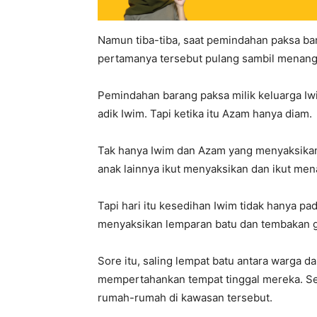
Namun tiba-tiba, saat pemindahan paksa ba
pertamanya tersebut pulang sambil menang
Pemindahan barang paksa milik keluarga Iwi
adik Iwim. Tapi ketika itu Azam hanya diam.
Tak hanya Iwim dan Azam yang menyaksikan
anak lainnya ikut menyaksikan dan ikut men
Tapi hari itu kesedihan Iwim tidak hanya pa
menyaksikan lemparan batu dan tembakan g
Sore itu, saling lempat batu antara warga d
mempertahankan tempat tinggal mereka. Se
rumah-rumah di kawasan tersebut.