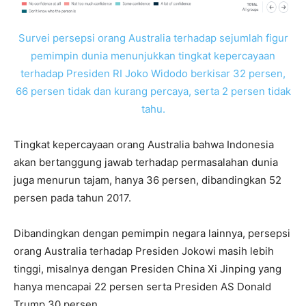
Survei persepsi orang Australia terhadap sejumlah figur
pemimpin dunia menunjukkan tingkat kepercayaan
terhadap Presiden RI Joko Widodo berkisar 32 persen,
66 persen tidak dan kurang percaya, serta 2 persen tidak
tahu.
Tingkat kepercayaan orang Australia bahwa Indonesia
akan bertanggung jawab terhadap permasalahan dunia
juga menurun tajam, hanya 36 persen, dibandingkan 52
persen pada tahun 2017.
Dibandingkan dengan pemimpin negara lainnya, persepsi
orang Australia terhadap Presiden Jokowi masih lebih
tinggi, misalnya dengan Presiden China Xi Jinping yang
hanya mencapai 22 persen serta Presiden AS Donald
Trump 30 persen.