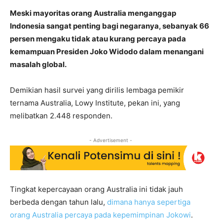
Meski mayoritas orang Australia menganggap
Indonesia sangat penting bagi negaranya, sebanyak 66
persen mengaku tidak atau kurang percaya pada
kemampuan Presiden Joko Widodo dalam menangani
masalah global.
Demikian hasil survei yang dirilis lembaga pemikir
ternama Australia, Lowy Institute, pekan ini, yang
melibatkan 2.448 responden.
- Advertisement -
Tingkat kepercayaan orang Australia ini tidak jauh
berbeda dengan tahun lalu,
dimana hanya sepertiga
orang Australia percaya pada kepemimpinan Jokowi
.