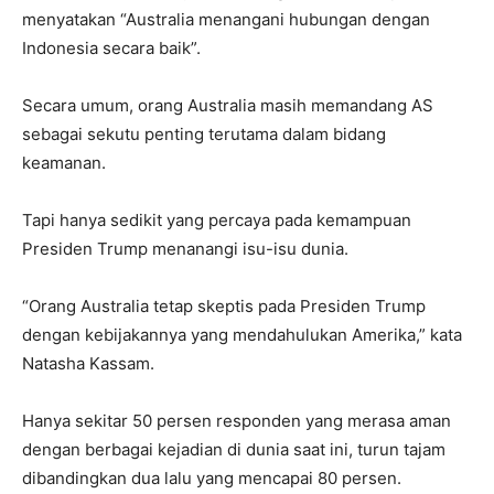
menyatakan “Australia menangani hubungan dengan
Indonesia secara baik”.
Secara umum, orang Australia masih memandang AS
sebagai sekutu penting terutama dalam bidang
keamanan.
Tapi hanya sedikit yang percaya pada kemampuan
Presiden Trump menanangi isu-isu dunia.
“Orang Australia tetap skeptis pada Presiden Trump
dengan kebijakannya yang mendahulukan Amerika,” kata
Natasha Kassam.
Hanya sekitar 50 persen responden yang merasa aman
dengan berbagai kejadian di dunia saat ini, turun tajam
dibandingkan dua lalu yang mencapai 80 persen.