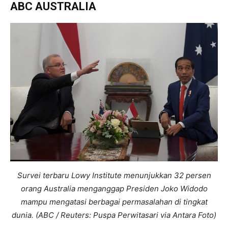
ABC AUSTRALIA
Survei terbaru Lowy Institute menunjukkan 32 persen
orang Australia menganggap Presiden Joko Widodo
mampu mengatasi berbagai permasalahan di tingkat
dunia. (ABC / Reuters: Puspa Perwitasari via Antara Foto)