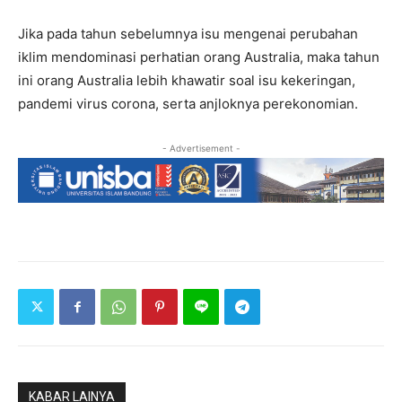
Jika pada tahun sebelumnya isu mengenai perubahan
iklim mendominasi perhatian orang Australia, maka tahun
ini orang Australia lebih khawatir soal isu kekeringan,
pandemi virus corona, serta anjloknya perekonomian.
- Advertisement -
KABAR LAINYA