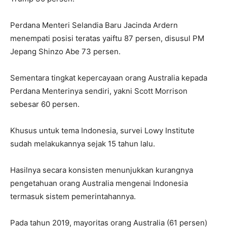
Perdana Menteri Selandia Baru Jacinda Ardern
menempati posisi teratas yaiftu 87 persen, disusul PM
Jepang Shinzo Abe 73 persen.
Sementara tingkat kepercayaan orang Australia kepada
Perdana Menterinya sendiri, yakni Scott Morrison
sebesar 60 persen.
Khusus untuk tema Indonesia, survei Lowy Institute
sudah melakukannya sejak 15 tahun lalu.
Hasilnya secara konsisten menunjukkan kurangnya
pengetahuan orang Australia mengenai Indonesia
termasuk sistem pemerintahannya.
Pada tahun 2019, mayoritas orang Australia (61 persen)