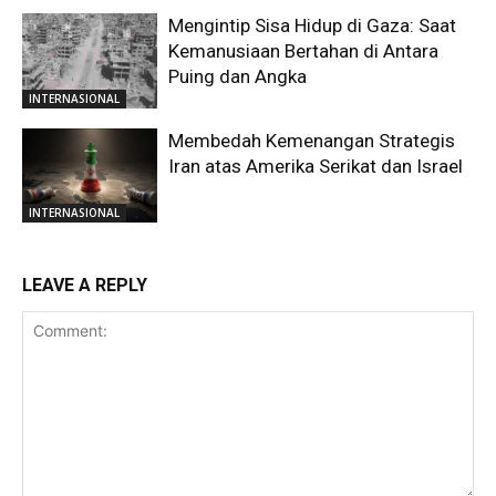
Mengintip Sisa Hidup di Gaza: Saat
Kemanusiaan Bertahan di Antara
Puing dan Angka
INTERNASIONAL
Membedah Kemenangan Strategis
Iran atas Amerika Serikat dan Israel
INTERNASIONAL
LEAVE A REPLY