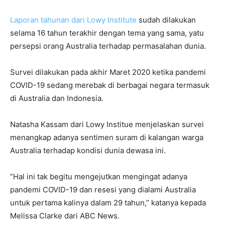
Laporan tahunan dari Lowy Institute
sudah dilakukan
selama 16 tahun terakhir dengan tema yang sama, yatu
persepsi orang Australia terhadap permasalahan dunia.
Survei dilakukan pada akhir Maret 2020 ketika pandemi
COVID-19 sedang merebak di berbagai negara termasuk
di Australia dan Indonesia.
Natasha Kassam dari Lowy Institue menjelaskan survei
menangkap adanya sentimen suram di kalangan warga
Australia terhadap kondisi dunia dewasa ini.
“Hal ini tak begitu mengejutkan mengingat adanya
pandemi COVID-19 dan resesi yang dialami Australia
untuk pertama kalinya dalam 29 tahun,” katanya kepada
Melissa Clarke dari ABC News.