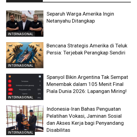
Separuh Warga Amerika Ingin
Netanyahu Ditangkap
INTERNASIONAL
Bencana Strategis Amerika di Teluk
Persia: Terjebak Perangkap Sendiri
INTERNASIONAL
Spanyol Bikin Argentina Tak Sempat
Menembak dalam 105 Menit Final
Piala Dunia 2026: Lapangan Miring!
INTERNASIONAL
Indonesia-Iran Bahas Penguatan
Pelatihan Vokasi, Jaminan Sosial
dan Akses Kerja bagi Penyandang
Disabilitas
INTERNASIONAL