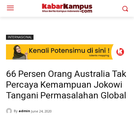
INTERNASIONAL
66 Persen Orang Australia Tak
Percaya Kemampuan Jokowi
Tangani Permasalahan Global
By
admin
June 24, 2020