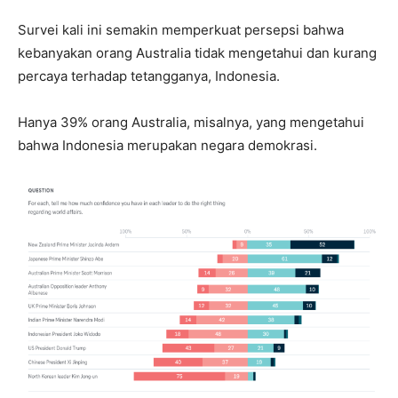
Survei kali ini semakin memperkuat persepsi bahwa
kebanyakan orang Australia tidak mengetahui dan kurang
percaya terhadap tetangganya, Indonesia.
Hanya 39% orang Australia, misalnya, yang mengetahui
bahwa Indonesia merupakan negara demokrasi.