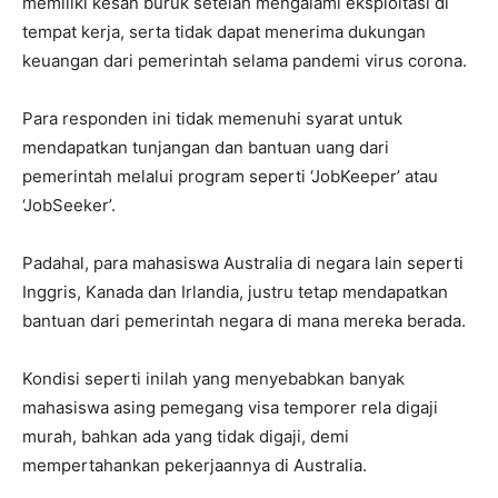
memiliki kesan buruk setelah mengalami eksploitasi di
tempat kerja, serta tidak dapat menerima dukungan
keuangan dari pemerintah selama pandemi virus corona.
Para responden ini tidak memenuhi syarat untuk
mendapatkan tunjangan dan bantuan uang dari
pemerintah melalui program seperti ‘JobKeeper’ atau
‘JobSeeker’.
Padahal, para mahasiswa Australia di negara lain seperti
Inggris, Kanada dan Irlandia, justru tetap mendapatkan
bantuan dari pemerintah negara di mana mereka berada.
Kondisi seperti inilah yang menyebabkan banyak
mahasiswa asing pemegang visa temporer rela digaji
murah, bahkan ada yang tidak digaji, demi
mempertahankan pekerjaannya di Australia.