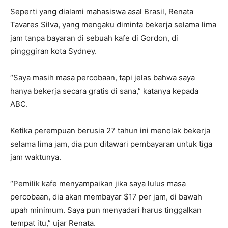
Seperti yang dialami mahasiswa asal Brasil, Renata
Tavares Silva, yang mengaku diminta bekerja selama lima
jam tanpa bayaran di sebuah kafe di Gordon, di
pingggiran kota Sydney.
“Saya masih masa percobaan, tapi jelas bahwa saya
hanya bekerja secara gratis di sana,” katanya kepada
ABC.
Ketika perempuan berusia 27 tahun ini menolak bekerja
selama lima jam, dia pun ditawari pembayaran untuk tiga
jam waktunya.
“Pemilik kafe menyampaikan jika saya lulus masa
percobaan, dia akan membayar $17 per jam, di bawah
upah minimum. Saya pun menyadari harus tinggalkan
tempat itu,” ujar Renata.