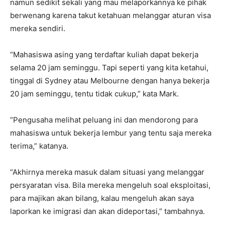
namun sedikit sekali yang mau melaporkannya ke pihak
berwenang karena takut ketahuan melanggar aturan visa
mereka sendiri.
“Mahasiswa asing yang terdaftar kuliah dapat bekerja
selama 20 jam seminggu. Tapi seperti yang kita ketahui,
tinggal di Sydney atau Melbourne dengan hanya bekerja
20 jam seminggu, tentu tidak cukup,” kata Mark.
“Pengusaha melihat peluang ini dan mendorong para
mahasiswa untuk bekerja lembur yang tentu saja mereka
terima,” katanya.
“Akhirnya mereka masuk dalam situasi yang melanggar
persyaratan visa. Bila mereka mengeluh soal eksploitasi,
para majikan akan bilang, kalau mengeluh akan saya
laporkan ke imigrasi dan akan dideportasi,” tambahnya.