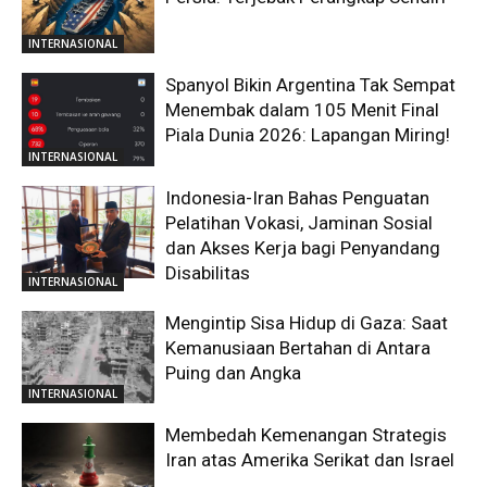
INTERNASIONAL
Spanyol Bikin Argentina Tak Sempat
Menembak dalam 105 Menit Final
Piala Dunia 2026: Lapangan Miring!
INTERNASIONAL
Indonesia-Iran Bahas Penguatan
Pelatihan Vokasi, Jaminan Sosial
dan Akses Kerja bagi Penyandang
Disabilitas
INTERNASIONAL
Mengintip Sisa Hidup di Gaza: Saat
Kemanusiaan Bertahan di Antara
Puing dan Angka
INTERNASIONAL
Membedah Kemenangan Strategis
Iran atas Amerika Serikat dan Israel