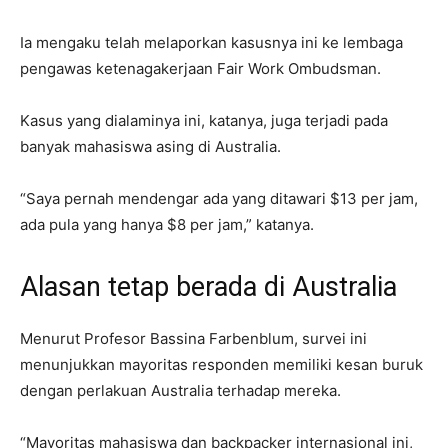
Ia mengaku telah melaporkan kasusnya ini ke lembaga
pengawas ketenagakerjaan Fair Work Ombudsman.
Kasus yang dialaminya ini, katanya, juga terjadi pada
banyak mahasiswa asing di Australia.
“Saya pernah mendengar ada yang ditawari $13 per jam,
ada pula yang hanya $8 per jam,” katanya.
Alasan tetap berada di Australia
Menurut Profesor Bassina Farbenblum, survei ini
menunjukkan mayoritas responden memiliki kesan buruk
dengan perlakuan Australia terhadap mereka.
“Mayoritas mahasiswa dan backpacker internasional ini,