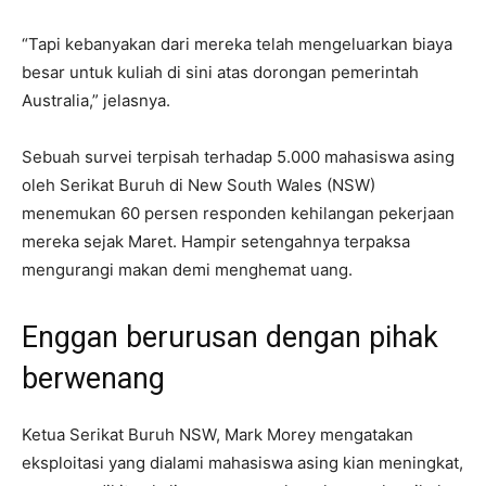
“Tapi kebanyakan dari mereka telah mengeluarkan biaya
besar untuk kuliah di sini atas dorongan pemerintah
Australia,” jelasnya.
Sebuah survei terpisah terhadap 5.000 mahasiswa asing
oleh Serikat Buruh di New South Wales (NSW)
menemukan 60 persen responden kehilangan pekerjaan
mereka sejak Maret. Hampir setengahnya terpaksa
mengurangi makan demi menghemat uang.
Enggan berurusan dengan pihak
berwenang
Ketua Serikat Buruh NSW, Mark Morey mengatakan
eksploitasi yang dialami mahasiswa asing kian meningkat,