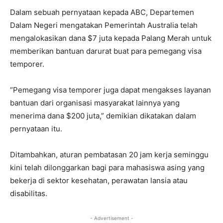
Dalam sebuah pernyataan kepada ABC, Departemen
Dalam Negeri mengatakan Pemerintah Australia telah
mengalokasikan dana $7 juta kepada Palang Merah untuk
memberikan bantuan darurat buat para pemegang visa
temporer.
“Pemegang visa temporer juga dapat mengakses layanan
bantuan dari organisasi masyarakat lainnya yang
menerima dana $200 juta,” demikian dikatakan dalam
pernyataan itu.
Ditambahkan, aturan pembatasan 20 jam kerja seminggu
kini telah dilonggarkan bagi para mahasiswa asing yang
bekerja di sektor kesehatan, perawatan lansia atau
disabilitas.
- Advertisement -