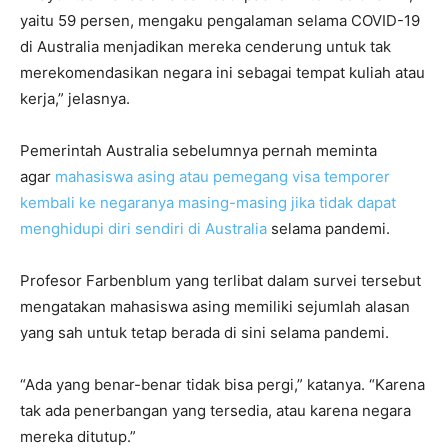
yaitu 59 persen, mengaku pengalaman selama COVID-19
di Australia menjadikan mereka cenderung untuk tak
merekomendasikan negara ini sebagai tempat kuliah atau
kerja,” jelasnya.
Pemerintah Australia sebelumnya pernah meminta
agar
mahasiswa asing atau pemegang visa temporer
kembali ke negaranya masing-masing jika tidak dapat
menghidupi diri sendiri di Australia
selama pandemi.
Profesor Farbenblum yang terlibat dalam survei tersebut
mengatakan mahasiswa asing memiliki sejumlah alasan
yang sah untuk tetap berada di sini selama pandemi.
“Ada yang benar-benar tidak bisa pergi,” katanya. “Karena
tak ada penerbangan yang tersedia, atau karena negara
mereka ditutup.”