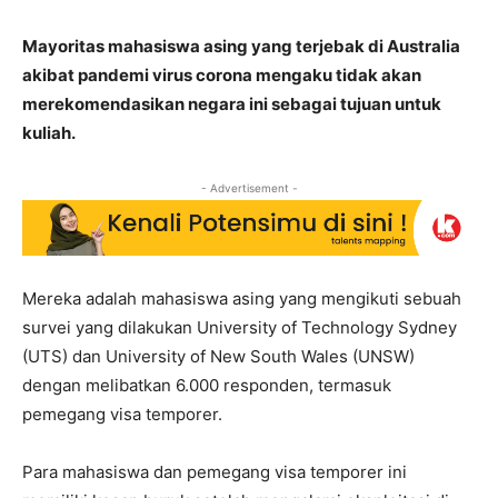
Mayoritas mahasiswa asing yang terjebak di Australia
akibat pandemi virus corona mengaku tidak akan
merekomendasikan negara ini sebagai tujuan untuk
kuliah.
- Advertisement -
Mereka adalah mahasiswa asing yang mengikuti sebuah
survei yang dilakukan University of Technology Sydney
(UTS) dan University of New South Wales (UNSW)
dengan melibatkan 6.000 responden, termasuk
pemegang visa temporer.
Para mahasiswa dan pemegang visa temporer ini