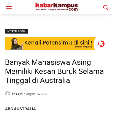
INTERNASIONAL
Banyak Mahasiswa Asing
Memiliki Kesan Buruk Selama
Tinggal di Australia
By
admin
August 19, 2020
ABC AUSTRALIA