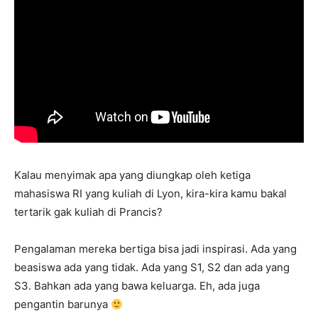
Kalau menyimak apa yang diungkap oleh ketiga
mahasiswa RI yang kuliah di Lyon, kira-kira kamu bakal
tertarik gak kuliah di Prancis?
Pengalaman mereka bertiga bisa jadi inspirasi. Ada yang
beasiswa ada yang tidak. Ada yang S1, S2 dan ada yang
S3. Bahkan ada yang bawa keluarga. Eh, ada juga
pengantin barunya