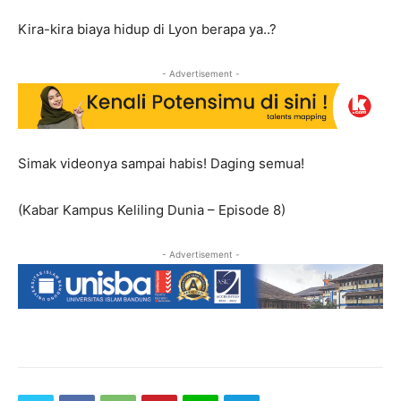
Kira-kira biaya hidup di Lyon berapa ya..?
- Advertisement -
Simak videonya sampai habis! Daging semua!
(Kabar Kampus Keliling Dunia – Episode 8)
- Advertisement -