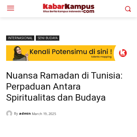
INTERNASIONAL
SENI BUDAYA
Nuansa Ramadan di Tunisia:
Perpaduan Antara
Spiritualitas dan Budaya
By
admin
March 19, 2025