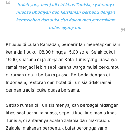
Itulah yang menjadi ciri khas Tunisia, syahdunya
nuansa ubudiyah dan keislaman berpadu dengan
kemeriahan dan suka cita dalam menyemarakkan
bulan agung ini.
Khusus di bulan Ramadan, pemerintah menetapkan jam
kerja dari pukul 08.00 hingga 15.00 sore. Sejak pukul
16.00, suasana di jalan-jalan Kota Tunis yang biasanya
ramai menjadi lebih sepi karena warga mulai berkumpul
di rumah untuk berbuka puasa. Berbeda dengan di
Indonesia, restoran dan hotel di Tunisia tidak ramai
dengan tradisi buka puasa bersama.
Setiap rumah di Tunisia menyajikan berbagai hidangan
khas saat berbuka puasa, seperti kue-kue manis khas
Tunisia, di antaranya adalah zalabia dan makroudh.
Zalabia, makanan berbentuk bulat berongga yang