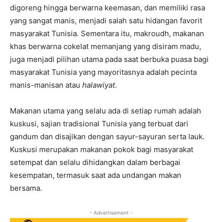
digoreng hingga berwarna keemasan, dan memiliki rasa
yang sangat manis, menjadi salah satu hidangan favorit
masyarakat Tunisia. Sementara itu, makroudh, makanan
khas berwarna cokelat memanjang yang disiram madu,
juga menjadi pilihan utama pada saat berbuka puasa bagi
masyarakat Tunisia yang mayoritasnya adalah pecinta
manis-manisan atau
halawiyat
.
Makanan utama yang selalu ada di setiap rumah adalah
kuskusi, sajian tradisional Tunisia yang terbuat dari
gandum dan disajikan dengan sayur-sayuran serta lauk.
Kuskusi merupakan makanan pokok bagi masyarakat
setempat dan selalu dihidangkan dalam berbagai
kesempatan, termasuk saat ada undangan makan
bersama.
- Advertisement -