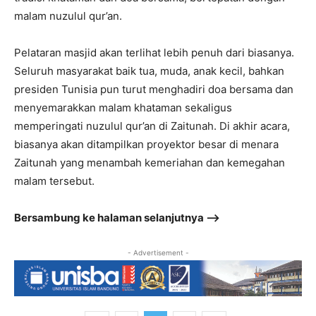
malam nuzulul qur’an.
Pelataran masjid akan terlihat lebih penuh dari biasanya.
Seluruh masyarakat baik tua, muda, anak kecil, bahkan
presiden Tunisia pun turut menghadiri doa bersama dan
menyemarakkan malam khataman sekaligus
memperingati nuzulul qur’an di Zaitunah. Di akhir acara,
biasanya akan ditampilkan proyektor besar di menara
Zaitunah yang menambah kemeriahan dan kemegahan
malam tersebut.
Bersambung ke halaman selanjutnya –>
- Advertisement -