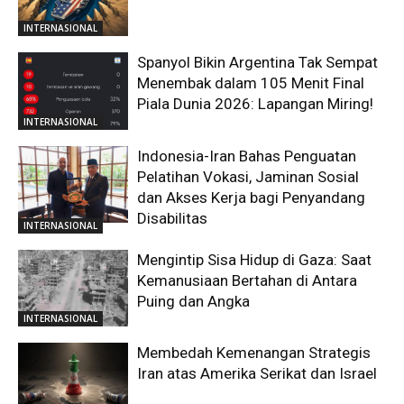
INTERNASIONAL
Spanyol Bikin Argentina Tak Sempat
Menembak dalam 105 Menit Final
Piala Dunia 2026: Lapangan Miring!
INTERNASIONAL
Indonesia-Iran Bahas Penguatan
Pelatihan Vokasi, Jaminan Sosial
dan Akses Kerja bagi Penyandang
Disabilitas
INTERNASIONAL
Mengintip Sisa Hidup di Gaza: Saat
Kemanusiaan Bertahan di Antara
Puing dan Angka
INTERNASIONAL
Membedah Kemenangan Strategis
Iran atas Amerika Serikat dan Israel