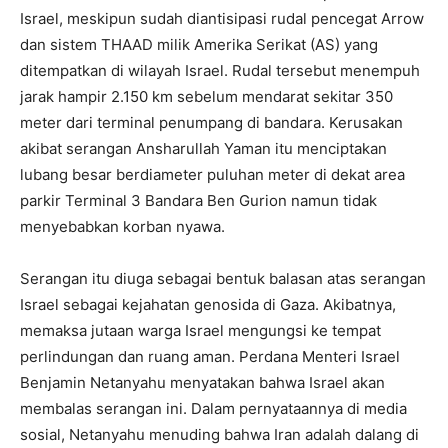
Israel, meskipun sudah diantisipasi rudal pencegat Arrow
dan sistem THAAD milik Amerika Serikat (AS) yang
ditempatkan di wilayah Israel. Rudal tersebut menempuh
jarak hampir 2.150 km sebelum mendarat sekitar 350
meter dari terminal penumpang di bandara. Kerusakan
akibat serangan Ansharullah Yaman itu menciptakan
lubang besar berdiameter puluhan meter di dekat area
parkir Terminal 3 Bandara Ben Gurion namun tidak
menyebabkan korban nyawa.
Serangan itu diuga sebagai bentuk balasan atas serangan
Israel sebagai kejahatan genosida di Gaza. Akibatnya,
memaksa jutaan warga Israel mengungsi ke tempat
perlindungan dan ruang aman. Perdana Menteri Israel
Benjamin Netanyahu menyatakan bahwa Israel akan
membalas serangan ini. Dalam pernyataannya di media
sosial, Netanyahu menuding bahwa Iran adalah dalang di