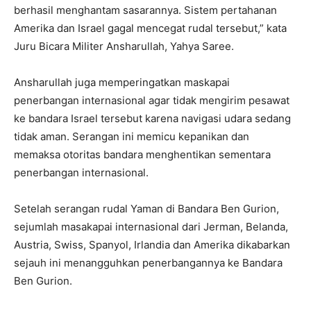
berhasil menghantam sasarannya. Sistem pertahanan
Amerika dan Israel gagal mencegat rudal tersebut,” kata
Juru Bicara Militer Ansharullah, Yahya Saree.
Ansharullah juga memperingatkan maskapai
penerbangan internasional agar tidak mengirim pesawat
ke bandara Israel tersebut karena navigasi udara sedang
tidak aman. Serangan ini memicu kepanikan dan
memaksa otoritas bandara menghentikan sementara
penerbangan internasional.
Setelah serangan rudal Yaman di Bandara Ben Gurion,
sejumlah masakapai internasional dari Jerman, Belanda,
Austria, Swiss, Spanyol, Irlandia dan Amerika dikabarkan
sejauh ini menangguhkan penerbangannya ke Bandara
Ben Gurion.