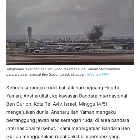
Tangkapan layar dari sebuah video rekaman rudal Yaman Menghantam
bandara internasional Ben Gurion Israel. (Sumber:
telegram FPN
)
Sebuah serangan rudal balistik dari pejuang Houthi
Yaman, Ansharullah, ke kawasan Bandara Internasional
Ben Gurion, Kota Tel Aviv, Israel, Minggu (4/5)
mengejutkan dunia. Ansharulllah Yaman mengaku
bertanggung jawab atas serangan rudal di area bandara
internasional tersebut. “Kami menargetkan Bandara Ben
Gurion menggunakan rudal balistik hipersonik yang