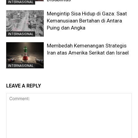
INTERNASIONAL
Mengintip Sisa Hidup di Gaza: Saat
Kemanusiaan Bertahan di Antara
Puing dan Angka
INTERNASIONAL
Membedah Kemenangan Strategis
Iran atas Amerika Serikat dan Israel
INTERNASIONAL
LEAVE A REPLY