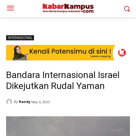
INTERNASIONAL
Bandara Internasional Israel
Dikejutkan Rudal Yaman
By
Randy
May 6, 2025