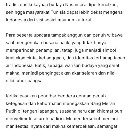
tradisi dan kekayaan budaya Nusantara diperkenalkan,
sehingga masyarakat Tunisia dapat lebih dekat mengenal
Indonesia dari sisi sosial maupun kultural.
Para peserta upacara tampak anggun dan penuh wibawa
saat mengenakan busana batik, yang tidak hanya
memperindah penampilan, tetapi juga menjadi simbol
kuat akan cinta, kebanggaan, dan identitas terhadap tanah
air Indonesia. Batik, sebagai warisan budaya yang sarat
makna, menjadi pengingat akan akar sejarah dan nilai-
nilai luhur bangsa.
Ketika pasukan pengibar bendera dengan penuh
ketegasan dan kehormatan menegakkan Sang Merah
Putih di tengah lapangan, suasana haru dan khidmat pun
menyelimuti seluruh hadirin. Momen tersebut menjadi
manifestasi nyata dari makna kemerdekaan, semangat