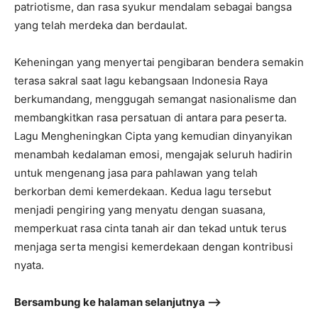
patriotisme, dan rasa syukur mendalam sebagai bangsa
yang telah merdeka dan berdaulat.
Keheningan yang menyertai pengibaran bendera semakin
terasa sakral saat lagu kebangsaan Indonesia Raya
berkumandang, menggugah semangat nasionalisme dan
membangkitkan rasa persatuan di antara para peserta.
Lagu Mengheningkan Cipta yang kemudian dinyanyikan
menambah kedalaman emosi, mengajak seluruh hadirin
untuk mengenang jasa para pahlawan yang telah
berkorban demi kemerdekaan. Kedua lagu tersebut
menjadi pengiring yang menyatu dengan suasana,
memperkuat rasa cinta tanah air dan tekad untuk terus
menjaga serta mengisi kemerdekaan dengan kontribusi
nyata.
Bersambung ke halaman selanjutnya –>