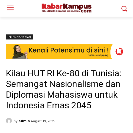
INTERNASIONAL
Kilau HUT RI Ke-80 di Tunisia:
Semangat Nasionalisme dan
Diplomasi Mahasiswa untuk
Indonesia Emas 2045
By
admin
August 19, 2025