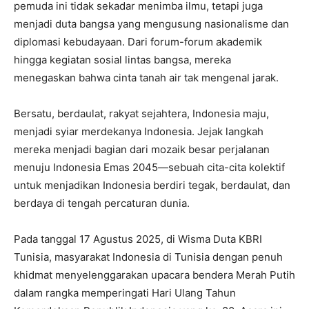
pemuda ini tidak sekadar menimba ilmu, tetapi juga
menjadi duta bangsa yang mengusung nasionalisme dan
diplomasi kebudayaan. Dari forum-forum akademik
hingga kegiatan sosial lintas bangsa, mereka
menegaskan bahwa cinta tanah air tak mengenal jarak.
Bersatu, berdaulat, rakyat sejahtera, Indonesia maju,
menjadi syiar merdekanya Indonesia. Jejak langkah
mereka menjadi bagian dari mozaik besar perjalanan
menuju Indonesia Emas 2045—sebuah cita-cita kolektif
untuk menjadikan Indonesia berdiri tegak, berdaulat, dan
berdaya di tengah percaturan dunia.
Pada tanggal 17 Agustus 2025, di Wisma Duta KBRI
Tunisia, masyarakat Indonesia di Tunisia dengan penuh
khidmat menyelenggarakan upacara bendera Merah Putih
dalam rangka memperingati Hari Ulang Tahun