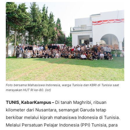
Foto bersama Mahasiswa Indonesia, warga Tunisia dan KBRI di Tunisia saat
merayakan HUT RI ke-80. (ist)
TUNIS, KabarKampus –
Di tanah Maghribi, ribuan
kilometer dari Nusantara, semangat Garuda tetap
berkibar melalui kiprah mahasiswa Indonesia di Tunisia.
Melalui Persatuan Pelajar Indonesia (PPI) Tunisia, para