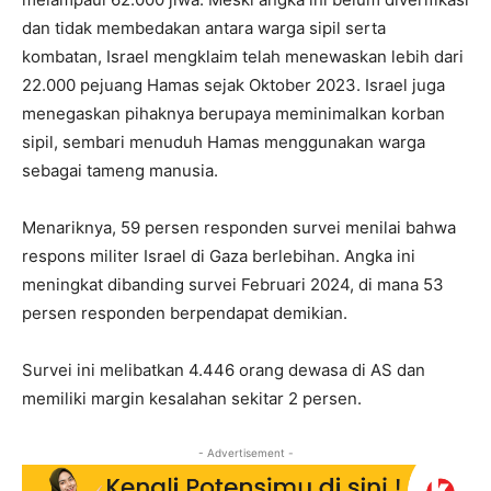
dan tidak membedakan antara warga sipil serta
kombatan, Israel mengklaim telah menewaskan lebih dari
22.000 pejuang Hamas sejak Oktober 2023. Israel juga
menegaskan pihaknya berupaya meminimalkan korban
sipil, sembari menuduh Hamas menggunakan warga
sebagai tameng manusia.
Menariknya, 59 persen responden survei menilai bahwa
respons militer Israel di Gaza berlebihan. Angka ini
meningkat dibanding survei Februari 2024, di mana 53
persen responden berpendapat demikian.
Survei ini melibatkan 4.446 orang dewasa di AS dan
memiliki margin kesalahan sekitar 2 persen.
- Advertisement -