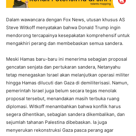
Dalam wawancara dengan Fox News, utusan khusus AS
Steve Witkoff menyatakan bahwa Donald Trump ingin
mendorong tercapainya kesepakatan komprehensif untuk
mengakhiri perang dan membebaskan semua sandera.
Meski Hamas baru-baru ini menerima sebagian proposal
gencatan senjata dan pertukaran sandera, Netanyahu
tetap menegaskan Israel akan melanjutkan operasi militer
hingga Hamas dilucuti dan Gaza di demiliterisasi. Namun,
pemerintah Israel juga belum secara tegas menolak
proposal tersebut, menandakan masih terbuka ruang
diplomasi. Witkoff menambahkan bahwa konflik harus
segera dihentikan, sebagian sandera dikembalikan, dan
sejumlah tahanan Palestina dibebaskan. Ia juga
menyerukan rekonstruksi Gaza pasca perang agar