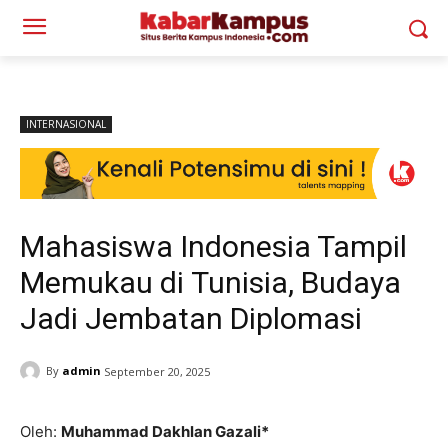
INTERNASIONAL
Mahasiswa Indonesia Tampil
Memukau di Tunisia, Budaya
Jadi Jembatan Diplomasi
By
admin
September 20, 2025
Oleh:
Muhammad Dakhlan Gazali*