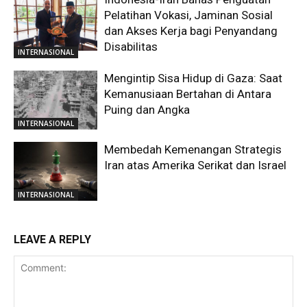
Pelatihan Vokasi, Jaminan Sosial
dan Akses Kerja bagi Penyandang
Disabilitas
INTERNASIONAL
Mengintip Sisa Hidup di Gaza: Saat
Kemanusiaan Bertahan di Antara
Puing dan Angka
INTERNASIONAL
Membedah Kemenangan Strategis
Iran atas Amerika Serikat dan Israel
INTERNASIONAL
LEAVE A REPLY