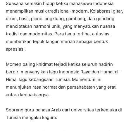
Suasana semakin hidup ketika mahasiswa Indonesia
menampilkan musik tradisional-modern. Kolaborasi gitar,
drum, bass, piano, angklung, gambang, dan gendang
menciptakan harmoni unik, yang menyatukan nuansa
tradisi dan modernitas. Para tamu terlihat antusias,
memberikan tepuk tangan meriah sebagai bentuk
apresiasi.
Momen paling khidmat terjadi ketika seluruh hadirin
berdiri menyanyikan lagu Indonesia Raya dan Humat al-
Hima, lagu kebangsaan Tunisia. Momentum ini
menunjukan rasa hormat dan persahabatan yang erat
antara kedua bangsa.
Seorang guru bahasa Arab dari universitas terkemuka di
Tunisia mengaku kagum: