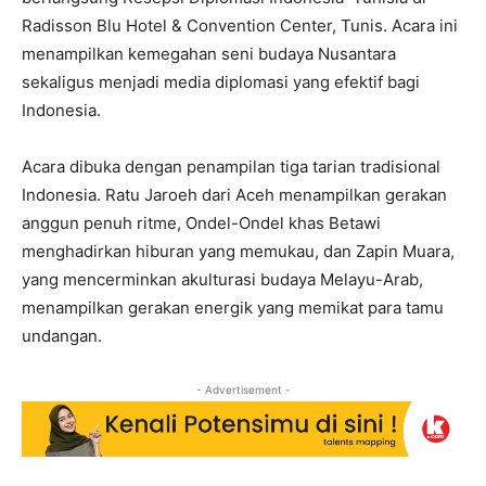
Radisson Blu Hotel & Convention Center, Tunis. Acara ini
menampilkan kemegahan seni budaya Nusantara
sekaligus menjadi media diplomasi yang efektif bagi
Indonesia.
Acara dibuka dengan penampilan tiga tarian tradisional
Indonesia. Ratu Jaroeh dari Aceh menampilkan gerakan
anggun penuh ritme, Ondel-Ondel khas Betawi
menghadirkan hiburan yang memukau, dan Zapin Muara,
yang mencerminkan akulturasi budaya Melayu-Arab,
menampilkan gerakan energik yang memikat para tamu
undangan.
- Advertisement -