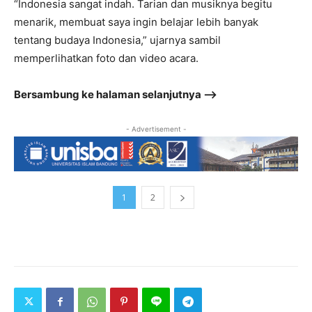
“Indonesia sangat indah. Tarian dan musiknya begitu
menarik, membuat saya ingin belajar lebih banyak
tentang budaya Indonesia,” ujarnya sambil
memperlihatkan foto dan video acara.
Bersambung ke halaman selanjutnya –>
- Advertisement -
1
2