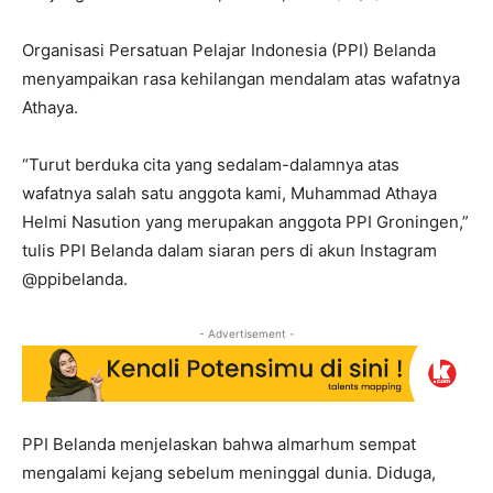
Organisasi Persatuan Pelajar Indonesia (PPI) Belanda
menyampaikan rasa kehilangan mendalam atas wafatnya
Athaya.
“Turut berduka cita yang sedalam-dalamnya atas
wafatnya salah satu anggota kami, Muhammad Athaya
Helmi Nasution yang merupakan anggota PPI Groningen,”
tulis PPI Belanda dalam siaran pers di akun Instagram
@ppibelanda.
- Advertisement -
PPI Belanda menjelaskan bahwa almarhum sempat
mengalami kejang sebelum meninggal dunia. Diduga,