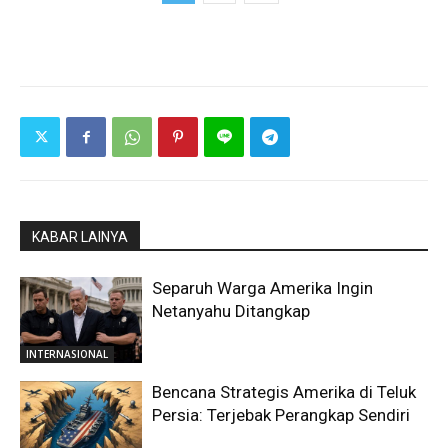
KABAR LAINYA
Separuh Warga Amerika Ingin
Netanyahu Ditangkap
INTERNASIONAL
Bencana Strategis Amerika di Teluk
Persia: Terjebak Perangkap Sendiri