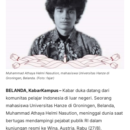
Muhammad Athaya Helmi Nasution, mahasiswa Universitas Hanze di
Groningen, Belanda. (Foto: fajar)
BELANDA, KabarKampus –
Kabar duka datang dari
komunitas pelajar Indonesia di luar negeri. Seorang
mahasiswa Universitas Hanze di Groningen, Belanda,
Muhammad Athaya Helmi Nasution, meninggal dunia saat
bertugas mendampingi pejabat publik RI dalam
kunjungan resmi ke Wina, Austria, Rabu (27/8).