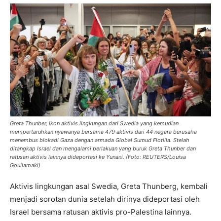
Greta Thunber, ikon aktivis lingkungan dari Swedia yang kemudian
mempertaruhkan nyawanya bersama 479 aktivis dari 44 negara berusaha
menembus blokadi Gaza dengan armada Global Sumud Flotilla. Stelah
ditangkap Israel dan mengalami perlakuan yang buruk Greta Thunber dan
ratusan aktivis lainnya dideportasi ke Yunani. (Foto: REUTERS/Louisa
Gouliamaki)
Aktivis lingkungan asal Swedia, Greta Thunberg, kembali
menjadi sorotan dunia setelah dirinya dideportasi oleh
Israel bersama ratusan aktivis pro-Palestina lainnya.