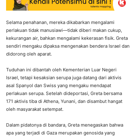
Selama penahanan, mereka dikabarkan mengalami
perlakuan tidak manusiawi—tidak diberi makan cukup,
kekurangan air, bahkan mengalami kekerasan fisik. Greta
sendiri mengaku dipaksa mengenakan bendera Israel dan
didorong oleh aparat.
Tuduhan ini dibantah oleh Kementerian Luar Negeri
Israel, tetapi kesaksian serupa juga datang dari aktivis
asal Spanyol dan Swiss yang mengaku mendapat
perlakuan serupa. Setelah dideportasi, Greta bersama
171 aktivis tiba di Athena, Yunani, dan disambut hangat
oleh masyarakat setempat.
Dalam pidatonya di bandara, Greta menegaskan bahwa
apa yang terjadi di Gaza merupakan genosida yang