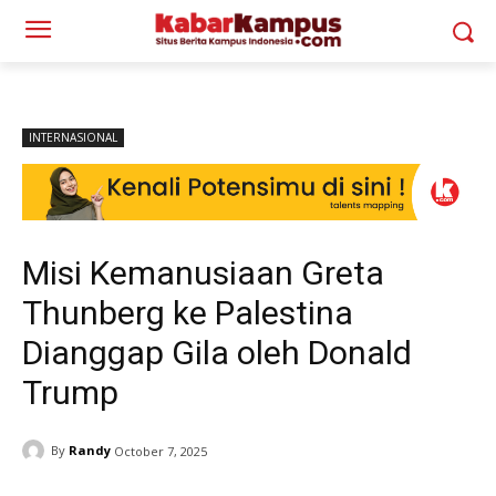
INTERNASIONAL
Misi Kemanusiaan Greta
Thunberg ke Palestina
Dianggap Gila oleh Donald
Trump
By
Randy
October 7, 2025