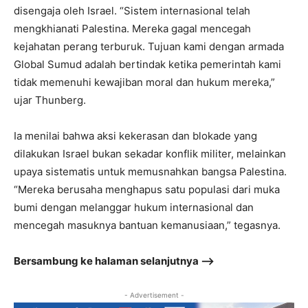
disengaja oleh Israel. “Sistem internasional telah
mengkhianati Palestina. Mereka gagal mencegah
kejahatan perang terburuk. Tujuan kami dengan armada
Global Sumud adalah bertindak ketika pemerintah kami
tidak memenuhi kewajiban moral dan hukum mereka,”
ujar Thunberg.
Ia menilai bahwa aksi kekerasan dan blokade yang
dilakukan Israel bukan sekadar konflik militer, melainkan
upaya sistematis untuk memusnahkan bangsa Palestina.
“Mereka berusaha menghapus satu populasi dari muka
bumi dengan melanggar hukum internasional dan
mencegah masuknya bantuan kemanusiaan,” tegasnya.
Bersambung ke halaman selanjutnya –>
- Advertisement -