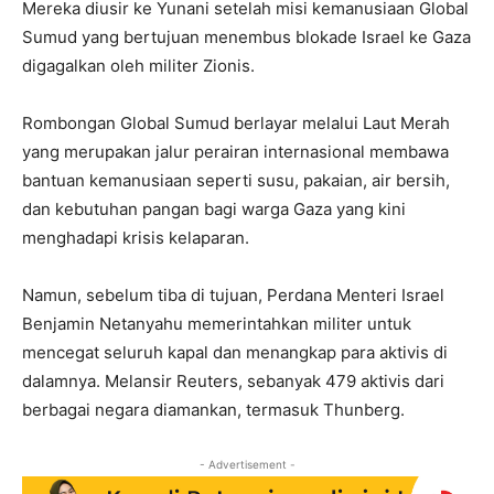
Mereka diusir ke Yunani setelah misi kemanusiaan Global
Sumud yang bertujuan menembus blokade Israel ke Gaza
digagalkan oleh militer Zionis.
Rombongan Global Sumud berlayar melalui Laut Merah
yang merupakan jalur perairan internasional membawa
bantuan kemanusiaan seperti susu, pakaian, air bersih,
dan kebutuhan pangan bagi warga Gaza yang kini
menghadapi krisis kelaparan.
Namun, sebelum tiba di tujuan, Perdana Menteri Israel
Benjamin Netanyahu memerintahkan militer untuk
mencegat seluruh kapal dan menangkap para aktivis di
dalamnya. Melansir Reuters, sebanyak 479 aktivis dari
berbagai negara diamankan, termasuk Thunberg.
- Advertisement -