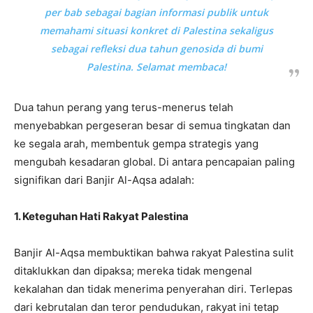
per bab sebagai bagian informasi publik untuk
memahami situasi konkret di Palestina sekaligus
sebagai refleksi dua tahun genosida di bumi
Palestina. Selamat membaca!
Dua tahun perang yang terus-menerus telah
menyebabkan pergeseran besar di semua tingkatan dan
ke segala arah, membentuk gempa strategis yang
mengubah kesadaran global. Di antara pencapaian paling
signifikan dari Banjir Al-Aqsa adalah:
1. Keteguhan Hati Rakyat Palestina
Banjir Al-Aqsa membuktikan bahwa rakyat Palestina sulit
ditaklukkan dan dipaksa; mereka tidak mengenal
kekalahan dan tidak menerima penyerahan diri. Terlepas
dari kebrutalan dan teror pendudukan, rakyat ini tetap