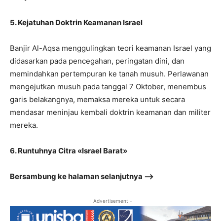
5. Kejatuhan Doktrin Keamanan Israel
Banjir Al-Aqsa menggulingkan teori keamanan Israel yang
didasarkan pada pencegahan, peringatan dini, dan
memindahkan pertempuran ke tanah musuh. Perlawanan
mengejutkan musuh pada tanggal 7 Oktober, menembus
garis belakangnya, memaksa mereka untuk secara
mendasar meninjau kembali doktrin keamanan dan militer
mereka.
6. Runtuhnya Citra «Israel Barat»
Bersambung ke halaman selanjutnya –>
- Advertisement -