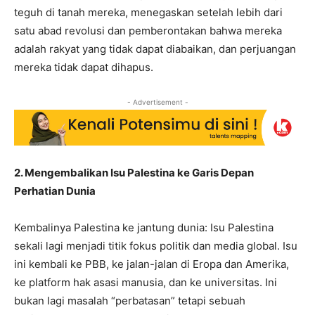
teguh di tanah mereka, menegaskan setelah lebih dari
satu abad revolusi dan pemberontakan bahwa mereka
adalah rakyat yang tidak dapat diabaikan, dan perjuangan
mereka tidak dapat dihapus.
- Advertisement -
2. Mengembalikan Isu Palestina ke Garis Depan
Perhatian Dunia
Kembalinya Palestina ke jantung dunia: Isu Palestina
sekali lagi menjadi titik fokus politik dan media global. Isu
ini kembali ke PBB, ke jalan-jalan di Eropa dan Amerika,
ke platform hak asasi manusia, dan ke universitas. Ini
bukan lagi masalah “perbatasan” tetapi sebuah