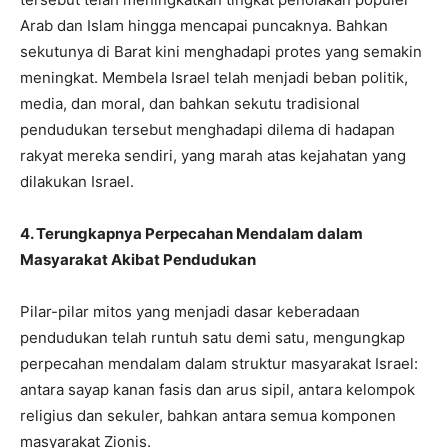
Arab dan Islam hingga mencapai puncaknya. Bahkan
sekutunya di Barat kini menghadapi protes yang semakin
meningkat. Membela Israel telah menjadi beban politik,
media, dan moral, dan bahkan sekutu tradisional
pendudukan tersebut menghadapi dilema di hadapan
rakyat mereka sendiri, yang marah atas kejahatan yang
dilakukan Israel.
4. Terungkapnya Perpecahan Mendalam dalam
Masyarakat Akibat Pendudukan
Pilar-pilar mitos yang menjadi dasar keberadaan
pendudukan telah runtuh satu demi satu, mengungkap
perpecahan mendalam dalam struktur masyarakat Israel:
antara sayap kanan fasis dan arus sipil, antara kelompok
religius dan sekuler, bahkan antara semua komponen
masyarakat Zionis.