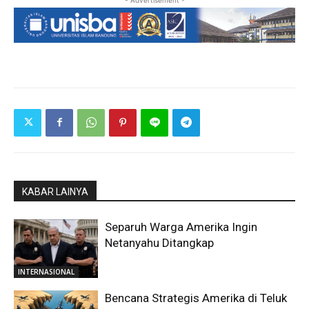
- Advertisement -
KABAR LAINYA
Separuh Warga Amerika Ingin
Netanyahu Ditangkap
INTERNASIONAL
Bencana Strategis Amerika di Teluk