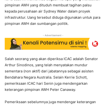
pimpinan AWH yang dituduh membuat tagihan palsu
kepada perusahaan air Sydney Water dalam proyek
infrastruktur. Uang tersebut diduga digunakan untuk para
pimpinan AWH dan sumbangan politik.
- Advertisement -
Salah seorang yang akan diperiksa ICAC adalah Senator
Arthur Sinodinos, yang telah menyatakan mundur
sementara (non aktif) dari jabatannya sebagai asisten
Bendahara Negara Australia. Selain Kerrie Schott,
pemeriksaan ICAC hari Senin juga mendengarkan
keterangan pimpinan AWH Peter Canaway.
Pemeriksaan sebelumnya juga mendengar keterangan