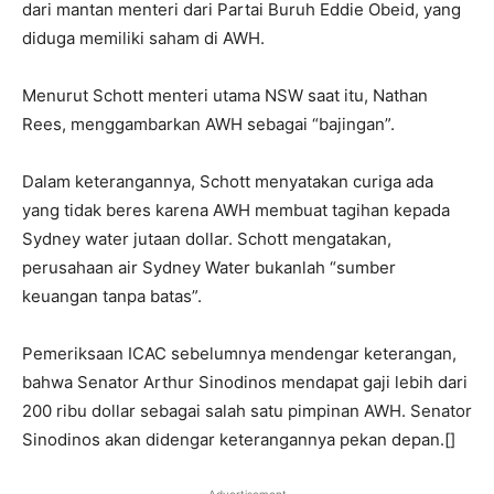
dari mantan menteri dari Partai Buruh Eddie Obeid, yang
diduga memiliki saham di AWH.
Menurut Schott menteri utama NSW saat itu, Nathan
Rees, menggambarkan AWH sebagai “bajingan”.
Dalam keterangannya, Schott menyatakan curiga ada
yang tidak beres karena AWH membuat tagihan kepada
Sydney water jutaan dollar. Schott mengatakan,
perusahaan air Sydney Water bukanlah “sumber
keuangan tanpa batas”.
Pemeriksaan ICAC sebelumnya mendengar keterangan,
bahwa Senator Arthur Sinodinos mendapat gaji lebih dari
200 ribu dollar sebagai salah satu pimpinan AWH. Senator
Sinodinos akan didengar keterangannya pekan depan.[]