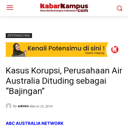
INTERNASIONAL
Kasus Korupsi, Perusahaan Air
Australia Dituding sebagai
“Bajingan”
By
admin
March 25, 2014
ABC AUSTRALIA NETWORK