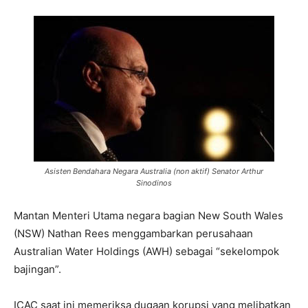
Asisten Bendahara Negara Australia (non aktif) Senator Arthur
Sinodinos
Mantan Menteri Utama negara bagian New South Wales
(NSW) Nathan Rees menggambarkan perusahaan
Australian Water Holdings (AWH) sebagai “sekelompok
bajingan”.
ICAC saat ini memeriksa dugaan korupsi yang melibatkan