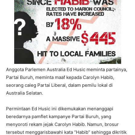
Anggota Parlemen Australia Ed Husic meminta partainya,
Partai Buruh, meminta maaf kepada Carolyn Habib,
seorang caleg Partai Liberal, dalam pemilu lokal di
Australia Selatan.
Permintaan Ed Husic ini dikemukakan menanggapi
beredarnya pamflet kampanye Partai Buruh, yang
menyoroti rekam jejak Carolyn Habib. Namun, brosur
tersebut menggarisbawahi kata “Habib” sehingga dikritik