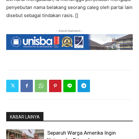
penyebutan nama belakang seorang caleg oleh partai lain
disebut sebagai tindakan rasis. []
- Advertisement -
KABAR LAINYA
Separuh Warga Amerika Ingin