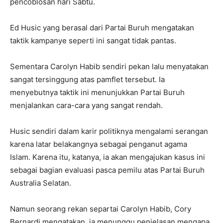
pencoblosan hari Sabtu.
Ed Husic yang berasal dari Partai Buruh mengatakan
taktik kampanye seperti ini sangat tidak pantas.
Sementara Carolyn Habib sendiri pekan lalu menyatakan
sangat tersinggung atas pamflet tersebut. Ia
menyebutnya taktik ini menunjukkan Partai Buruh
menjalankan cara-cara yang sangat rendah.
Husic sendiri dalam karir politiknya mengalami serangan
karena latar belakangnya sebagai penganut agama
Islam. Karena itu, katanya, ia akan mengajukan kasus ini
sebagai bagian evaluasi pasca pemilu atas Partai Buruh
Australia Selatan.
Namun seorang rekan separtai Carolyn Habib, Cory
Bernardi mengatakan, ia menunggu penjelasan mengapa