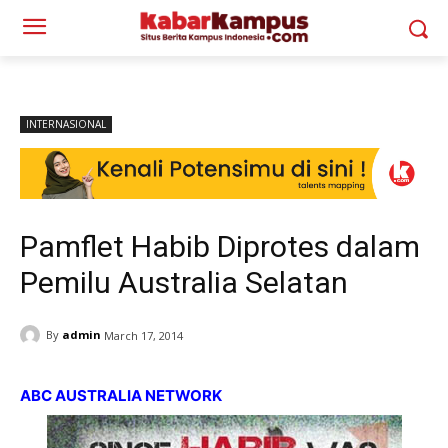
INTERNASIONAL
Pamflet Habib Diprotes dalam
Pemilu Australia Selatan
By
admin
March 17, 2014
ABC AUSTRALIA NETWORK