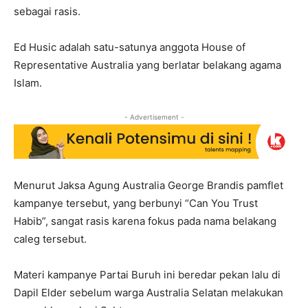
sebagai rasis.
Ed Husic adalah satu-satunya anggota House of
Representative Australia yang berlatar belakang agama
Islam.
- Advertisement -
Menurut Jaksa Agung Australia George Brandis pamflet
kampanye tersebut, yang berbunyi “Can You Trust
Habib”, sangat rasis karena fokus pada nama belakang
caleg tersebut.
Materi kampanye Partai Buruh ini beredar pekan lalu di
Dapil Elder sebelum warga Australia Selatan melakukan