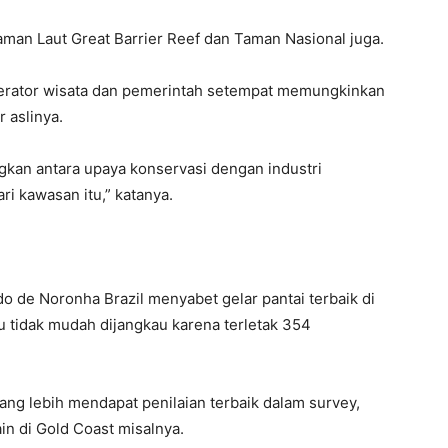
man Laut Great Barrier Reef dan Taman Nasional juga.
erator wisata dan pemerintah setempat memungkinkan
 aslinya.
kan antara upaya konservasi dengan industri
ri kawasan itu,” katanya.
o de Noronha Brazil menyabet gelar pantai terbaik di
tu tidak mudah dijangkau karena terletak 354
 yang lebih mendapat penilaian terbaik dalam survey,
in di Gold Coast misalnya.