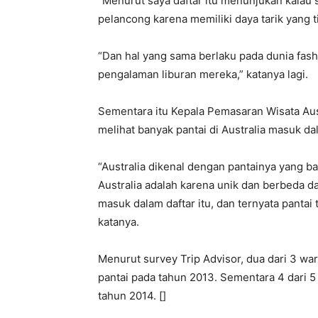
“Menurut saya daftar itu menunjukan kalau 
pelancong karena memiliki daya tarik yang ti
“Dan hal yang sama berlaku pada dunia fas
pengalaman liburan mereka,” katanya lagi.
Sementara itu Kepala Pemasaran Wisata Aust
melihat banyak pantai di Australia masuk dal
“Australia dikenal dengan pantainya yang bag
Australia adalah karena unik dan berbeda d
masuk dalam daftar itu, dan ternyata pantai 
katanya.
Menurut survey Trip Advisor, dua dari 3 wa
pantai pada tahun 2013. Sementara 4 dari 5
tahun 2014. []