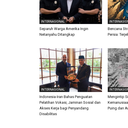
INTERNASIONAL
INTERNASIO
Separuh Warga Amerika Ingin
Bencana Str
Netanyahu Ditangkap
Persia: Terj
INTERNASIONAL
INTERNASIO
Indonesia-Iran Bahas Penguatan
Mengintip S
Pelatihan Vokasi, Jaminan Sosial dan
Kemanusiaan
Akses Kerja bagi Penyandang
Puing dan 
Disabilitas