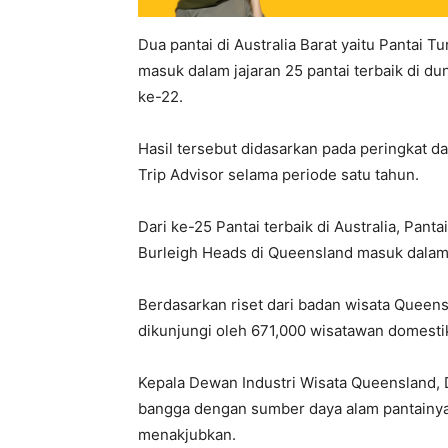
Dua pantai di Australia Barat yaitu Pantai 
masuk dalam jajaran 25 pantai terbaik di d
ke-22.
Hasil tersebut didasarkan pada peringkat d
Trip Advisor selama periode satu tahun.
Dari ke-25 Pantai terbaik di Australia, Pant
Burleigh Heads di Queensland masuk dalam ja
Berdasarkan riset dari badan wisata Queens
dikunjungi oleh 671,000 wisatawan domestik
Kepala Dewan Industri Wisata Queensland,
bangga dengan sumber daya alam pantainy
menakjubkan.