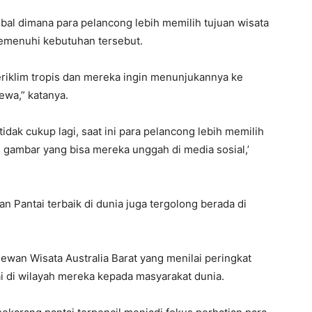
bal dimana para pelancong lebih memilih tujuan wisata
memenuhi kebutuhan tersebut.
eriklim tropis dan mereka ingin menunjukannya ke
ewa,” katanya.
idak cukup lagi, saat ini para pelancong lebih memilih
n gambar yang bisa mereka unggah di media sosial,’
an Pantai terbaik di dunia juga tergolong berada di
ewan Wisata Australia Barat yang menilai peringkat
i di wilayah mereka kepada masyarakat dunia.