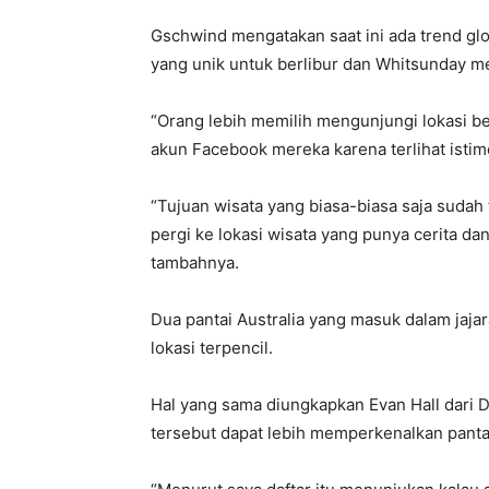
Gschwind mengatakan saat ini ada trend glo
yang unik untuk berlibur dan Whitsunday 
“Orang lebih memilih mengunjungi lokasi b
akun Facebook mereka karena terlihat istim
“Tujuan wisata yang biasa-biasa saja sudah t
pergi ke lokasi wisata yang punya cerita da
tambahnya.
Dua pantai Australia yang masuk dalam jajar
lokasi terpencil.
Hal yang sama diungkapkan Evan Hall dari D
tersebut dapat lebih memperkenalkan panta