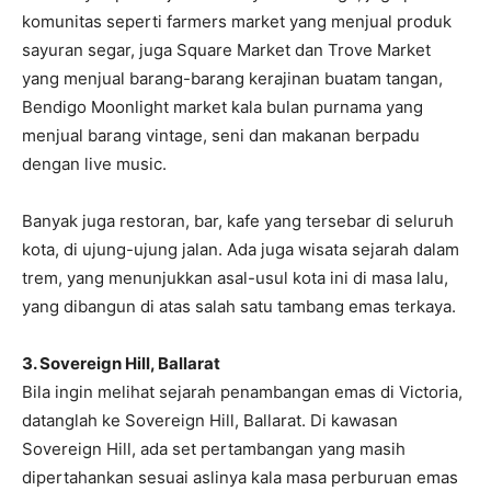
komunitas seperti farmers market yang menjual produk
sayuran segar, juga Square Market dan Trove Market
yang menjual barang-barang kerajinan buatam tangan,
Bendigo Moonlight market kala bulan purnama yang
menjual barang vintage, seni dan makanan berpadu
dengan live music.
Banyak juga restoran, bar, kafe yang tersebar di seluruh
kota, di ujung-ujung jalan. Ada juga wisata sejarah dalam
trem, yang menunjukkan asal-usul kota ini di masa lalu,
yang dibangun di atas salah satu tambang emas terkaya.
3. Sovereign Hill, Ballarat
Bila ingin melihat sejarah penambangan emas di Victoria,
datanglah ke Sovereign Hill, Ballarat. Di kawasan
Sovereign Hill, ada set pertambangan yang masih
dipertahankan sesuai aslinya kala masa perburuan emas