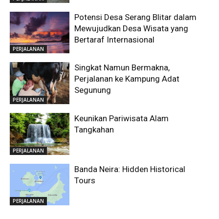
Potensi Desa Serang Blitar dalam
Mewujudkan Desa Wisata yang
Bertaraf Internasional
PERJALANAN
Singkat Namun Bermakna,
Perjalanan ke Kampung Adat
Segunung
PERJALANAN
Keunikan Pariwisata Alam
Tangkahan
PERJALANAN
Banda Neira: Hidden Historical
Tours
PERJALANAN