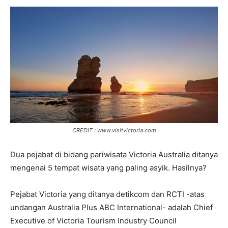
CREDIT : www.visitvictoria.com
Dua pejabat di bidang pariwisata Victoria Australia ditanya
mengenai 5 tempat wisata yang paling asyik. Hasilnya?
Pejabat Victoria yang ditanya detikcom dan RCTI -atas
undangan Australia Plus ABC International- adalah Chief
Executive of Victoria Tourism Industry Council