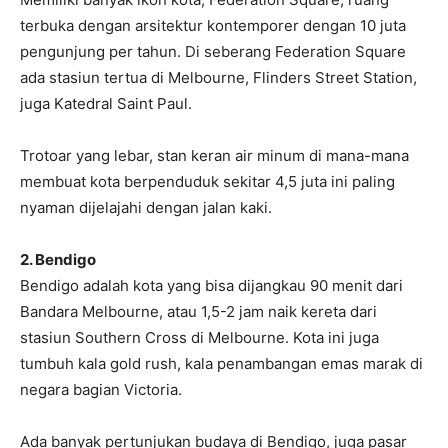
terbuka dengan arsitektur kontemporer dengan 10 juta
pengunjung per tahun. Di seberang Federation Square
ada stasiun tertua di Melbourne, Flinders Street Station,
juga Katedral Saint Paul.
Trotoar yang lebar, stan keran air minum di mana-mana
membuat kota berpenduduk sekitar 4,5 juta ini paling
nyaman dijelajahi dengan jalan kaki.
2. Bendigo
Bendigo adalah kota yang bisa dijangkau 90 menit dari
Bandara Melbourne, atau 1,5-2 jam naik kereta dari
stasiun Southern Cross di Melbourne. Kota ini juga
tumbuh kala gold rush, kala penambangan emas marak di
negara bagian Victoria.
Ada banyak pertunjukan budaya di Bendigo, juga pasar