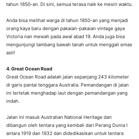
tahun 1850-an. Di sini, semua terasa naik ke mesin waktu.
Anda bisa melihat warga di tahun 1850-an yang menjadi
orang kaya baru dengan pakaian-pakaian vintage gaya
Victoria nan mewah pada awal abad 19. Anda juga bisa
mengunjungi tambang bawah tanah untuk menggali emas
asli!
4. Great Ocean Road
Great Ocean Road adalah jalan sepanjang 243 kilometer
di garis pantai tenggara Australia. Pemandangan di jalan
ini terletak menghadap laut dengan pemandangan yang
indah.
Jalan ini masuk Australian National Heritage dan
dibangun oleh tentara yang kembali dari Perang Dunia I
antara 1919 dan 1932 dan didedikasikan untuk tentara