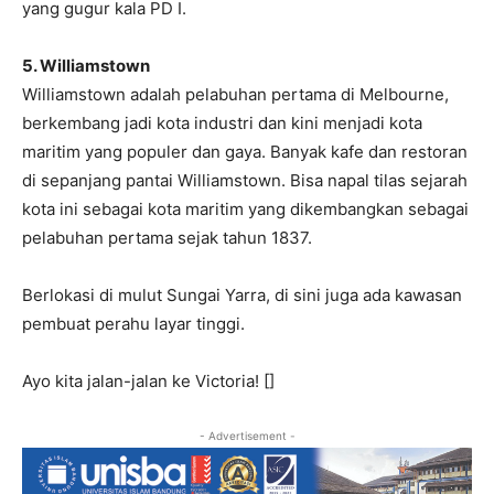
yang gugur kala PD I.
5. Williamstown
Williamstown adalah pelabuhan pertama di Melbourne,
berkembang jadi kota industri dan kini menjadi kota
maritim yang populer dan gaya. Banyak kafe dan restoran
di sepanjang pantai Williamstown. Bisa napal tilas sejarah
kota ini sebagai kota maritim yang dikembangkan sebagai
pelabuhan pertama sejak tahun 1837.
Berlokasi di mulut Sungai Yarra, di sini juga ada kawasan
pembuat perahu layar tinggi.
Ayo kita jalan-jalan ke Victoria! []
- Advertisement -