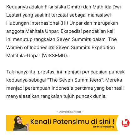
Keduanya adalah Fransiska Dimitri dan Mathilda Dwi
Lestari yang saat ini tercatat sebagai mahasiswi
Hubungan Internasional (HI) Unpar dan merupakan
anggota Mahitala Unpar. Ekspedisi pendakian kali
ini menutup rangkaian Seven Summits dalam The
Women of Indonesia’s Seven Summits Expedition
Mahitala-Unpar (WISSEMU).
Tak hanya itu, prestasi ini menjadi pencapaian puncak
keduanya sebagai “The Seven Summiteers”. Mereka
menjadi perempuan Indonesia pertama yang berhasil
menyelesaikan rangkaian tujuh puncak dunia.
- Advertisement -