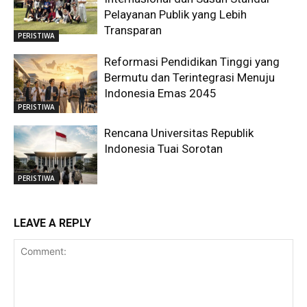
Pelayanan Publik yang Lebih
Transparan
PERISTIWA
Reformasi Pendidikan Tinggi yang
Bermutu dan Terintegrasi Menuju
Indonesia Emas 2045
PERISTIWA
Rencana Universitas Republik
Indonesia Tuai Sorotan
PERISTIWA
LEAVE A REPLY