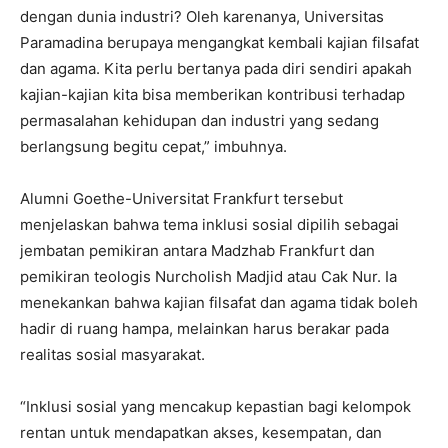
dengan dunia industri? Oleh karenanya, Universitas
Paramadina berupaya mengangkat kembali kajian filsafat
dan agama. Kita perlu bertanya pada diri sendiri apakah
kajian-kajian kita bisa memberikan kontribusi terhadap
permasalahan kehidupan dan industri yang sedang
berlangsung begitu cepat,” imbuhnya.
Alumni Goethe-Universitat Frankfurt tersebut
menjelaskan bahwa tema inklusi sosial dipilih sebagai
jembatan pemikiran antara Madzhab Frankfurt dan
pemikiran teologis Nurcholish Madjid atau Cak Nur. Ia
menekankan bahwa kajian filsafat dan agama tidak boleh
hadir di ruang hampa, melainkan harus berakar pada
realitas sosial masyarakat.
“Inklusi sosial yang mencakup kepastian bagi kelompok
rentan untuk mendapatkan akses, kesempatan, dan