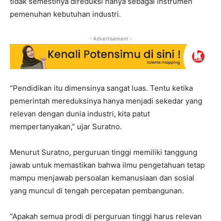
tidak semestinya direduksi hanya sebagai instrumen
pemenuhan kebutuhan industri.
- Advertisement -
“Pendidikan itu dimensinya sangat luas. Tentu ketika
pemerintah mereduksinya hanya menjadi sekedar yang
relevan dengan dunia industri, kita patut
mempertanyakan,” ujar Suratno.
Menurut Suratno, perguruan tinggi memiliki tanggung
jawab untuk memastikan bahwa ilmu pengetahuan tetap
mampu menjawab persoalan kemanusiaan dan sosial
yang muncul di tengah percepatan pembangunan.
“Apakah semua prodi di perguruan tinggi harus relevan