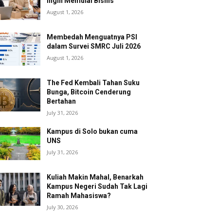
Ingin Memulai Bisnis
August 1, 2026
Membedah Menguatnya PSI
dalam Survei SMRC Juli 2026
August 1, 2026
The Fed Kembali Tahan Suku
Bunga, Bitcoin Cenderung
Bertahan
July 31, 2026
Kampus di Solo bukan cuma
UNS
July 31, 2026
Kuliah Makin Mahal, Benarkah
Kampus Negeri Sudah Tak Lagi
Ramah Mahasiswa?
July 30, 2026