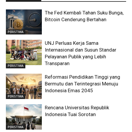
The Fed Kembali Tahan Suku Bunga,
Bitcoin Cenderung Bertahan
PERISTIWA
UNJ Perluas Kerja Sama
Internasional dan Susun Standar
Pelayanan Publik yang Lebih
Transparan
PERISTIWA
Reformasi Pendidikan Tinggi yang
Bermutu dan Terintegrasi Menuju
Indonesia Emas 2045
PERISTIWA
Rencana Universitas Republik
Indonesia Tuai Sorotan
PERISTIWA