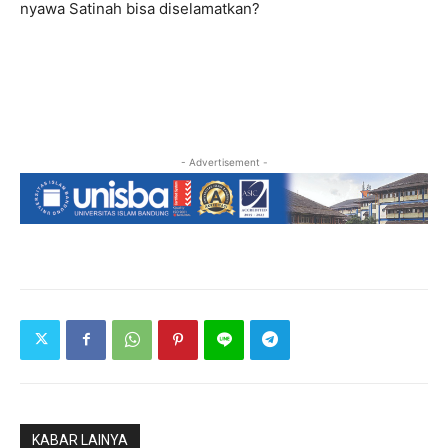
nyawa Satinah bisa diselamatkan?
- Advertisement -
KABAR LAINYA