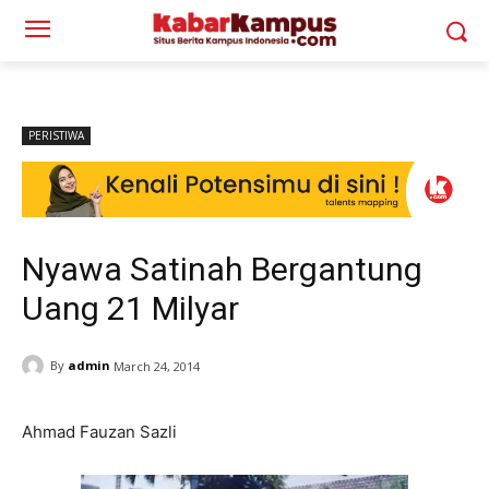
PERISTIWA
Nyawa Satinah Bergantung
Uang 21 Milyar
By
admin
March 24, 2014
Ahmad Fauzan Sazli