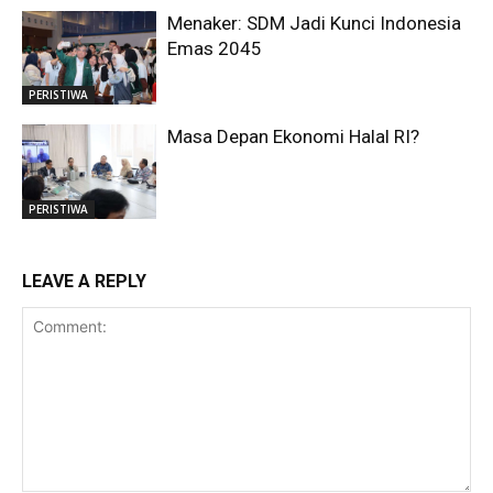
Menaker: SDM Jadi Kunci Indonesia
Emas 2045
PERISTIWA
Masa Depan Ekonomi Halal RI?
PERISTIWA
LEAVE A REPLY