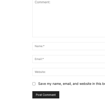
Comment:
Save my name, email, and website in this b