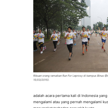
Ribuan orang ramaikan Run For Leprosy di kampus Binus @
15/03/2015).
adalah acara pertama kali di Indonesia yan
mengalami atau yang pernah mengalami kust