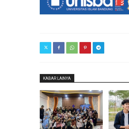
KABAR LAINYA