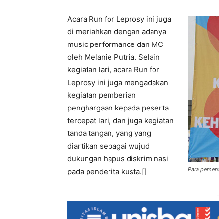
Acara Run for Leprosy ini juga
di meriahkan dengan adanya
music performance dan MC
oleh Melanie Putria. Selain
kegiatan lari, acara Run for
Leprosy ini juga mengadakan
kegiatan pemberian
penghargaan kepada peserta
tercepat lari, dan juga kegiatan
tanda tangan, yang yang
diartikan sebagai wujud
dukungan hapus diskriminasi
Para pemena
pada penderita kusta.[]
-