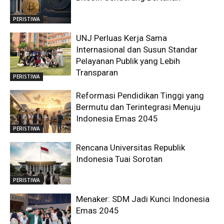
PERISTIWA
UNJ Perluas Kerja Sama
Internasional dan Susun Standar
Pelayanan Publik yang Lebih
Transparan
PERISTIWA
Reformasi Pendidikan Tinggi yang
Bermutu dan Terintegrasi Menuju
Indonesia Emas 2045
PERISTIWA
Rencana Universitas Republik
Indonesia Tuai Sorotan
PERISTIWA
Menaker: SDM Jadi Kunci Indonesia
Emas 2045