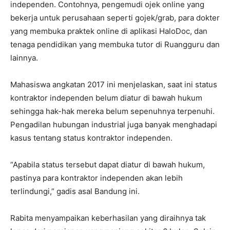
independen. Contohnya, pengemudi ojek online yang
bekerja untuk perusahaan seperti gojek/grab, para dokter
yang membuka praktek online di aplikasi HaloDoc, dan
tenaga pendidikan yang membuka tutor di Ruangguru dan
lainnya.
Mahasiswa angkatan 2017 ini menjelaskan, saat ini status
kontraktor independen belum diatur di bawah hukum
sehingga hak-hak mereka belum sepenuhnya terpenuhi.
Pengadilan hubungan industrial juga banyak menghadapi
kasus tentang status kontraktor independen.
“Apabila status tersebut dapat diatur di bawah hukum,
pastinya para kontraktor independen akan lebih
terlindungi,” gadis asal Bandung ini.
Rabita menyampaikan keberhasilan yang diraihnya tak