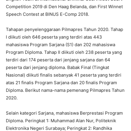
Competition 2019 di Den Haag Belanda, dan First Winnet
Speech Contest at BINUS E-Comp 2018.
Tahapan penyelenggaraan Pilmapres Tahun 2020. Tahap
I diikuti oleh 646 peserta yang terdiri atas 443
mahasiswa Program Sarjana (S1) dan 202 mahasiswa
Program Diploma. Tahap II diikuti oleh 238 peserta yang
terdiri dari 174 peserta dari jenjang sarjana dan 64
peserta dari jenjang diploma. Babak Final (Tingkat
Nasional) diikuti finalis sebanyak 41 peserta yang terdiri
atas 21 finalis Program Sarjana dan 20 finalis Program
Diploma. Berikut nama-nama pemenang Pilmapres Tahun
2020.
Selain kategori Sarjana, mahasiswa Berprestasi Program
Diploma. Peringkat 1: Muhammad Alan Nur, Politeknik
Elektronika Negeri Surabaya; Peringkat 2: Randhika