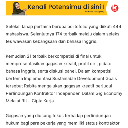
Seleksi tahap pertama berupa portofolio yang diikuti 444
mahasiswa. Selanjutnya 174 terbaik melaju dalam seleksi
tes wawasan kebangsaan dan bahasa Inggris.
Kemudian 21 terbaik berkompetisi di final untuk
mempresentasikan gagasan kreatif, profil diri, pidato
bahasa inggris, serta diskusi panel. Dalam kompetisi
bertema Implementasi Sustainable Development Goals
tersebut Rabita mengajukan gagasan kreatif berjudul
Perlindungan Kontraktor Independen Dalam Gig Economy
Melalui RUU Cipta Kerja.
Gagasan yang diusung fokus terhadap perlindungan
hukum bagi para pekerja yang memiliki status kontraktor