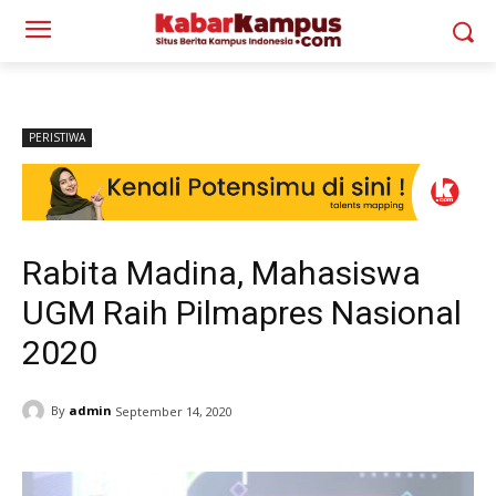
PERISTIWA
Rabita Madina, Mahasiswa
UGM Raih Pilmapres Nasional
2020
By
admin
September 14, 2020