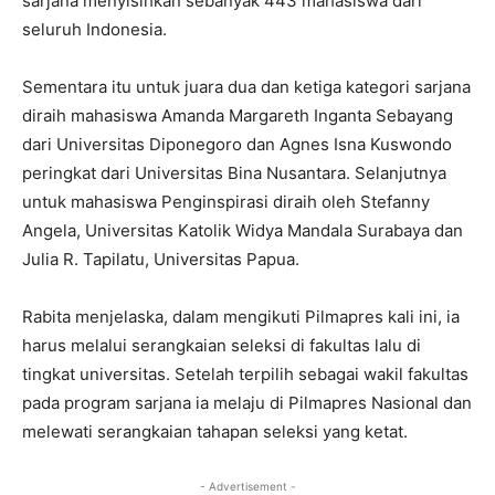
sarjana menyisihkan sebanyak 443 mahasiswa dari
seluruh Indonesia.
Sementara itu untuk juara dua dan ketiga kategori sarjana
diraih mahasiswa Amanda Margareth Inganta Sebayang
dari Universitas Diponegoro dan Agnes Isna Kuswondo
peringkat dari Universitas Bina Nusantara. Selanjutnya
untuk mahasiswa Penginspirasi diraih oleh Stefanny
Angela, Universitas Katolik Widya Mandala Surabaya dan
Julia R. Tapilatu, Universitas Papua.
Rabita menjelaska, dalam mengikuti Pilmapres kali ini, ia
harus melalui serangkaian seleksi di fakultas lalu di
tingkat universitas. Setelah terpilih sebagai wakil fakultas
pada program sarjana ia melaju di Pilmapres Nasional dan
melewati serangkaian tahapan seleksi yang ketat.
- Advertisement -