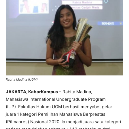
Rabita Madina (UGM)
JAKARTA, KabarKampus
– Rabita Madina,
Mahasiswa International Undergraduate Program
(IUP) Fakultas Hukum UGM berhasil menyabet gelar
juara 1 kategori Pemilihan Mahasiswa Berprestasi
(Pilmapres) Nasional 2020. Ia menjadi juara satu kategori