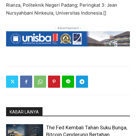
Rianza, Politeknik Negeri Padang; Peringkat 3: Jean
Nursyahbani Ninkeula, Universitas Indonesia.[]
- Advertisement -
KABAR LAINYA
The Fed Kembali Tahan Suku Bunga,
Bitcoin Cenderung Bertahan