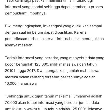
“Tapi kami juga pastikan memiliki tim ahli teknologi
informasi yang handal sehingga dapat membantu proses
pembuktian”, imbuhnya.
Dwi mengungkapkan, investigasi yang dilakukan sampai
dengan saat ini belum dapat dipastikan. Karena
pemeriksaan terhadap server internal tidak menunjukkan
adanya masalah.
Terkait informasi yang beredar, yang menyebut data yang
bocor berjumlah 125.000, milik mahasiswa dari tahun
2010 hingga 2017. Dwi mengatakan, jumlah mahasiswa
mereka dalam rentang tersebut per tahunnya adalah
10.000 mahasiswa.
“Sehingga untuk tujuh tahun maksimal jumlahnya adalah
70.000 akan tetapi informasi yang beredar jumlah data
untuk kurun waktu tujuh tahun adalah 125.000”, jelasnya.