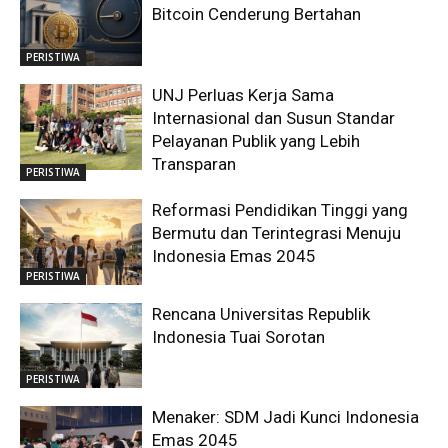
Bitcoin Cenderung Bertahan
PERISTIWA
UNJ Perluas Kerja Sama
Internasional dan Susun Standar
Pelayanan Publik yang Lebih
Transparan
PERISTIWA
Reformasi Pendidikan Tinggi yang
Bermutu dan Terintegrasi Menuju
Indonesia Emas 2045
PERISTIWA
Rencana Universitas Republik
Indonesia Tuai Sorotan
PERISTIWA
Menaker: SDM Jadi Kunci Indonesia
Emas 2045