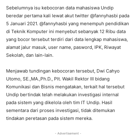
Sebelumnya isu kebocoran data mahasiswa Undip
beredar pertama kali lewat akut twitter @fannyhasbi pada
5 Januari 2021. @fannyhasbi yang menempuh pendidikan
di Teknik Komputer ini menyebut sebanyak 12 Ribu data
yang bocor tersebut terdiri dari data lengkap mahasiswa,
alamat jalur masuk, user name, pasword, IPK, Riwayat
Sekolah, dan lain-lain.
Menjawab tundingan kebocoran tersebut, Dwi Cahyo
Utomo, SE.,MA.,Ph.D., Plt. Wakil Rektor III bidang
Komunikasi dan Bisnis mengatakan, terkait hal tersebut
Undip bertindak telah melakukan investigasi internal
pada sistem yang dikelola oleh tim IT Undip. Hasil
sementara dari proses investigasi, tidak ditemukan
tindakan peretasan pada sistem mereka.
- Advertisement -