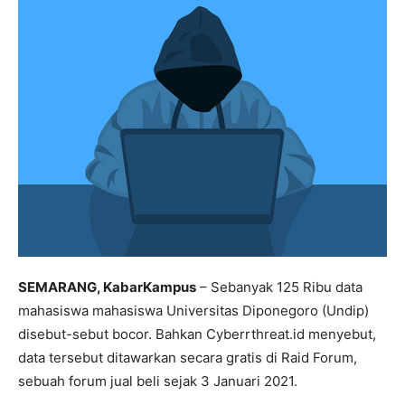
SEMARANG, KabarKampus
– Sebanyak 125 Ribu data
mahasiswa mahasiswa Universitas Diponegoro (Undip)
disebut-sebut bocor. Bahkan Cyberrthreat.id menyebut,
data tersebut ditawarkan secara gratis di Raid Forum,
sebuah forum jual beli sejak 3 Januari 2021.