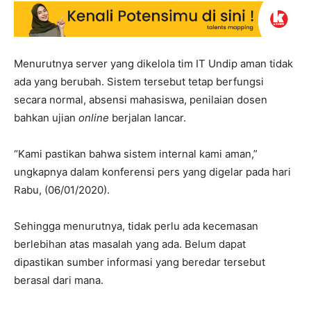
Menurutnya server yang dikelola tim IT Undip aman tidak
ada yang berubah. Sistem tersebut tetap berfungsi
secara normal, absensi mahasiswa, penilaian dosen
bahkan ujian
online
berjalan lancar.
“Kami pastikan bahwa sistem internal kami aman,”
ungkapnya dalam konferensi pers yang digelar pada hari
Rabu, (06/01/2020).
Sehingga menurutnya, tidak perlu ada kecemasan
berlebihan atas masalah yang ada. Belum dapat
dipastikan sumber informasi yang beredar tersebut
berasal dari mana.