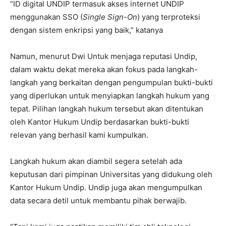
“ID digital UNDIP termasuk akses internet UNDIP
menggunakan SSO (
Single Sign-On
) yang terproteksi
dengan sistem enkripsi yang baik,” katanya
Namun, menurut Dwi Untuk menjaga reputasi Undip,
dalam waktu dekat mereka akan fokus pada langkah-
langkah yang berkaitan dengan pengumpulan bukti-bukti
yang diperlukan untuk menyiapkan langkah hukum yang
tepat. Pilihan langkah hukum tersebut akan ditentukan
oleh Kantor Hukum Undip berdasarkan bukti-bukti
relevan yang berhasil kami kumpulkan.
Langkah hukum akan diambil segera setelah ada
keputusan dari pimpinan Universitas yang didukung oleh
Kantor Hukum Undip. Undip juga akan mengumpulkan
data secara detil untuk membantu pihak berwajib.