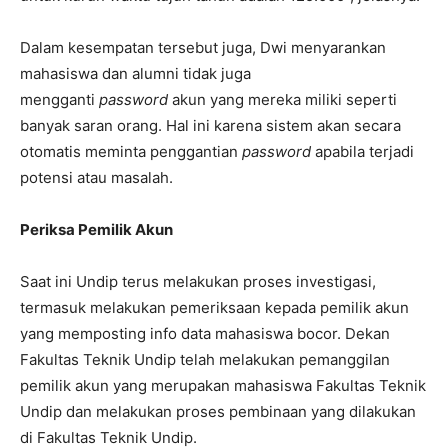
Dalam kesempatan tersebut juga, Dwi menyarankan
mahasiswa dan alumni tidak juga
mengganti
password
akun yang mereka miliki seperti
banyak saran orang. Hal ini karena sistem akan secara
otomatis meminta penggantian
password
apabila terjadi
potensi atau masalah.
Periksa Pemilik Akun
Saat ini Undip terus melakukan proses investigasi,
termasuk melakukan pemeriksaan kepada pemilik akun
yang memposting info data mahasiswa bocor. Dekan
Fakultas Teknik Undip telah melakukan pemanggilan
pemilik akun yang merupakan mahasiswa Fakultas Teknik
Undip dan melakukan proses pembinaan yang dilakukan
di Fakultas Teknik Undip.