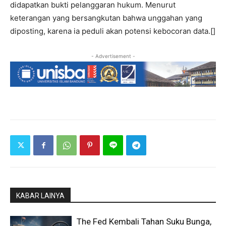
didapatkan bukti pelanggaran hukum. Menurut
keterangan yang bersangkutan bahwa unggahan yang
diposting, karena ia peduli akan potensi kebocoran data.[]
- Advertisement -
KABAR LAINYA
The Fed Kembali Tahan Suku Bunga,