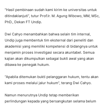
“Hasil pembinaan sudah kami kirim ke universitas untuk
ditindaklanjuti”, tutur Prof.Ir. M. Agung Wibowo, MM, MSc,
PhD., Dekan FT Undip.
Dwi Cahyo menambahkan bahwa selain tim internal,
Undip juga membentuk tim eksternal dari peneliti dan
akademisi yang memiliki kompetensi di bidangnya untuk
menjamin proses investigasi secara akuntabel. Semua
kajian akan dikumpulkan sebagai bukti awal yang akan
dibawa ke penegak hukum.
“Apabila ditemukan bukti pelanggaran hukum, tentu akan
kami proses melalui jalur hukum”, terang Dwi Cahyo.
Namun menurutnya Undip tetap memberikan
perlindungan kepada yang bersangkutan selama belum