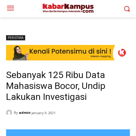
PERISTIWA
Sebanyak 125 Ribu Data
Mahasiswa Bocor, Undip
Lakukan Investigasi
By
admin
January 9, 2021